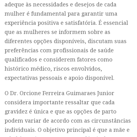
adeque às necessidades e desejos de cada
mulher é fundamental para garantir uma
experiência positiva e satisfatória. É essencial
que as mulheres se informem sobre as
diferentes opções disponíveis, discutam suas
preferências com profissionais de saúde
qualificados e considerem fatores como
histórico médico, riscos envolvidos,
expectativas pessoais e apoio disponível.
O Dr. Orcione Ferreira Guimaraes Junior
considera importante ressaltar que cada
gravidez é única e que as opções de parto
podem variar de acordo com as circunstâncias
individuais. O objetivo principal é que a mãe e