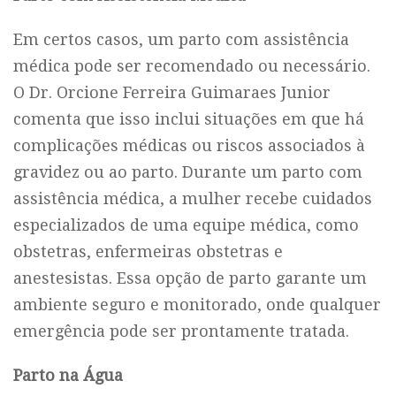
Em certos casos, um parto com assistência
médica pode ser recomendado ou necessário.
O Dr. Orcione Ferreira Guimaraes Junior
comenta que isso inclui situações em que há
complicações médicas ou riscos associados à
gravidez ou ao parto. Durante um parto com
assistência médica, a mulher recebe cuidados
especializados de uma equipe médica, como
obstetras, enfermeiras obstetras e
anestesistas. Essa opção de parto garante um
ambiente seguro e monitorado, onde qualquer
emergência pode ser prontamente tratada.
Parto na Água