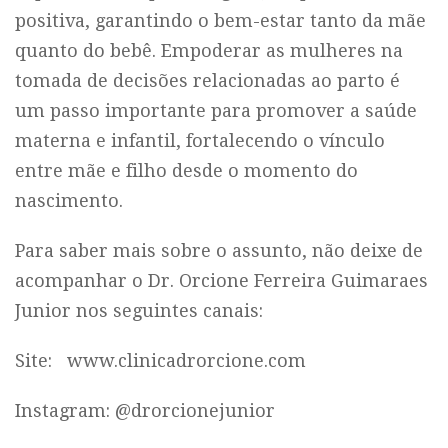
positiva, garantindo o bem-estar tanto da mãe
quanto do bebê. Empoderar as mulheres na
tomada de decisões relacionadas ao parto é
um passo importante para promover a saúde
materna e infantil, fortalecendo o vínculo
entre mãe e filho desde o momento do
nascimento.
Para saber mais sobre o assunto, não deixe de
acompanhar o Dr. Orcione Ferreira Guimaraes
Junior nos seguintes canais:
Site:
www.clinicadrorcione.com
Instagram: @drorcionejunior