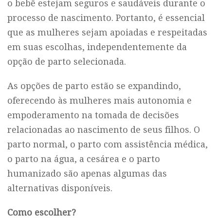
o bebê estejam seguros e saudáveis durante o
processo de nascimento. Portanto, é essencial
que as mulheres sejam apoiadas e respeitadas
em suas escolhas, independentemente da
opção de parto selecionada.
As opções de parto estão se expandindo,
oferecendo às mulheres mais autonomia e
empoderamento na tomada de decisões
relacionadas ao nascimento de seus filhos. O
parto normal, o parto com assistência médica,
o parto na água, a cesárea e o parto
humanizado são apenas algumas das
alternativas disponíveis.
Como escolher?