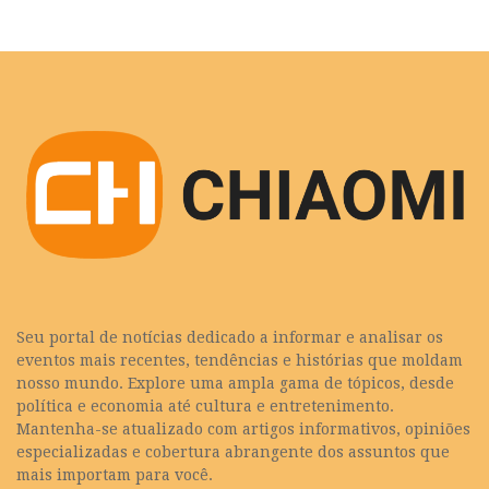
Seu portal de notícias dedicado a informar e analisar os
eventos mais recentes, tendências e histórias que moldam
nosso mundo. Explore uma ampla gama de tópicos, desde
política e economia até cultura e entretenimento.
Mantenha-se atualizado com artigos informativos, opiniões
especializadas e cobertura abrangente dos assuntos que
mais importam para você.