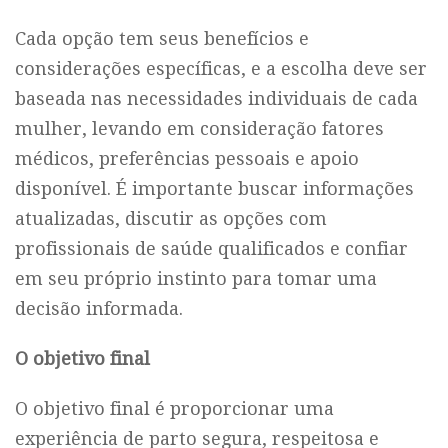
Cada opção tem seus benefícios e
considerações específicas, e a escolha deve ser
baseada nas necessidades individuais de cada
mulher, levando em consideração fatores
médicos, preferências pessoais e apoio
disponível. É importante buscar informações
atualizadas, discutir as opções com
profissionais de saúde qualificados e confiar
em seu próprio instinto para tomar uma
decisão informada.
O objetivo final
O objetivo final é proporcionar uma
experiência de parto segura, respeitosa e