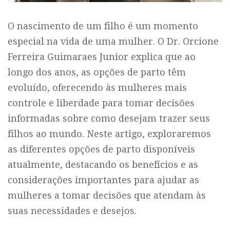
O nascimento de um filho é um momento
especial na vida de uma mulher. O Dr. Orcione
Ferreira Guimaraes Junior explica que ao
longo dos anos, as opções de parto têm
evoluído, oferecendo às mulheres mais
controle e liberdade para tomar decisões
informadas sobre como desejam trazer seus
filhos ao mundo. Neste artigo, exploraremos
as diferentes opções de parto disponíveis
atualmente, destacando os benefícios e as
considerações importantes para ajudar as
mulheres a tomar decisões que atendam às
suas necessidades e desejos.