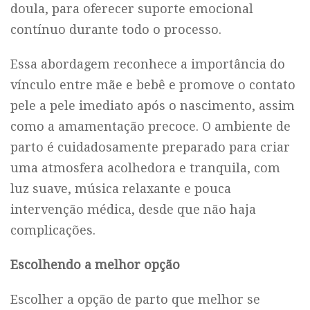
doula, para oferecer suporte emocional
contínuo durante todo o processo.
Essa abordagem reconhece a importância do
vínculo entre mãe e bebê e promove o contato
pele a pele imediato após o nascimento, assim
como a amamentação precoce. O ambiente de
parto é cuidadosamente preparado para criar
uma atmosfera acolhedora e tranquila, com
luz suave, música relaxante e pouca
intervenção médica, desde que não haja
complicações.
Escolhendo a melhor opção
Escolher a opção de parto que melhor se