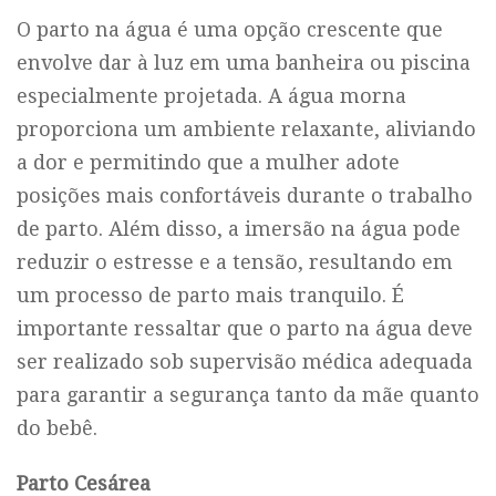
O parto na água é uma opção crescente que
envolve dar à luz em uma banheira ou piscina
especialmente projetada. A água morna
proporciona um ambiente relaxante, aliviando
a dor e permitindo que a mulher adote
posições mais confortáveis durante o trabalho
de parto. Além disso, a imersão na água pode
reduzir o estresse e a tensão, resultando em
um processo de parto mais tranquilo. É
importante ressaltar que o parto na água deve
ser realizado sob supervisão médica adequada
para garantir a segurança tanto da mãe quanto
do bebê.
Parto Cesárea