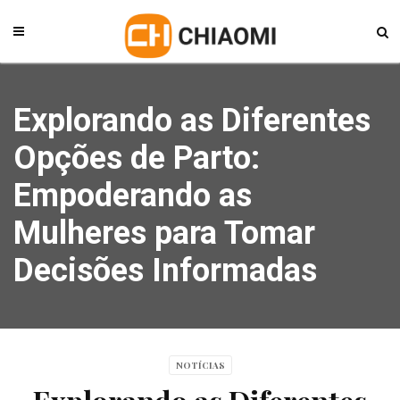
Explorando as Diferentes
Opções de Parto:
Empoderando as
Mulheres para Tomar
Decisões Informadas
NOTÍCIAS