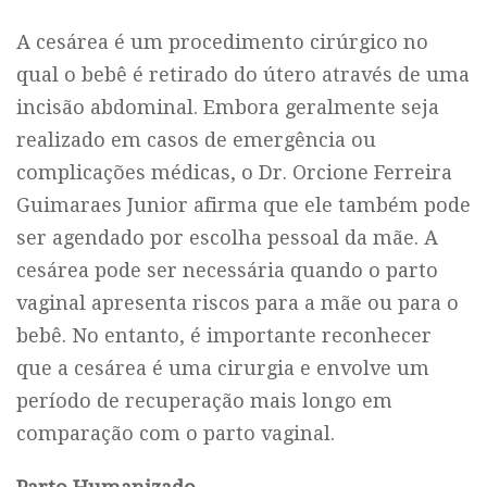
A cesárea é um procedimento cirúrgico no
qual o bebê é retirado do útero através de uma
incisão abdominal. Embora geralmente seja
realizado em casos de emergência ou
complicações médicas, o Dr. Orcione Ferreira
Guimaraes Junior afirma que ele também pode
ser agendado por escolha pessoal da mãe. A
cesárea pode ser necessária quando o parto
vaginal apresenta riscos para a mãe ou para o
bebê. No entanto, é importante reconhecer
que a cesárea é uma cirurgia e envolve um
período de recuperação mais longo em
comparação com o parto vaginal.