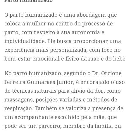
Parto Humanizado
O parto humanizado é uma abordagem que
coloca a mulher no centro do processo de
parto, com respeito à sua autonomia e
individualidade. Ele busca proporcionar uma
experiência mais personalizada, com foco no
bem-estar emocional e físico da mãe e do bebê.
No parto humanizado, segundo o Dr. Orcione
Ferreira Guimaraes Junior, é encorajado o uso
de técnicas naturais para alívio da dor, como
massagens, posições variadas e métodos de
respiração. Também se valoriza a presença de
um acompanhante escolhido pela mãe, que
pode ser um parceiro, membro da família ou