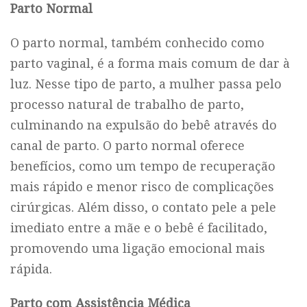
Parto Normal
O parto normal, também conhecido como
parto vaginal, é a forma mais comum de dar à
luz. Nesse tipo de parto, a mulher passa pelo
processo natural de trabalho de parto,
culminando na expulsão do bebê através do
canal de parto. O parto normal oferece
benefícios, como um tempo de recuperação
mais rápido e menor risco de complicações
cirúrgicas. Além disso, o contato pele a pele
imediato entre a mãe e o bebê é facilitado,
promovendo uma ligação emocional mais
rápida.
Parto com Assistência Médica