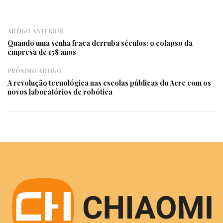
ARTIGO ANTERIOR
Quando uma senha fraca derruba séculos: o colapso da
empresa de 158 anos
PRÓXIMO ARTIGO
A revolução tecnológica nas escolas públicas do Acre com os
novos laboratórios de robótica