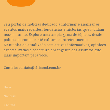
Seu portal de notícias dedicado a informar e analisar os
eventos mais recentes, tendências e histórias que moldam
nosso mundo. Explore uma ampla gama de tópicos, desde
política e economia até cultura e entretenimento.
Mantenha-se atualizado com artigos informativos, opiniões
especializadas e cobertura abrangente dos assuntos que
mais importam para você.
Contato:
contato@chiaomi.com.br
Home
Notícias
Contato