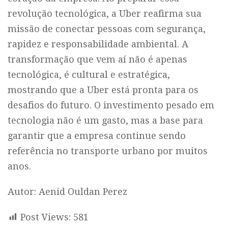
revolução tecnológica, a Uber reafirma sua
missão de conectar pessoas com segurança,
rapidez e responsabilidade ambiental. A
transformação que vem aí não é apenas
tecnológica, é cultural e estratégica,
mostrando que a Uber está pronta para os
desafios do futuro. O investimento pesado em
tecnologia não é um gasto, mas a base para
garantir que a empresa continue sendo
referência no transporte urbano por muitos
anos.
Autor: Aenid Ouldan Perez
Post Views:
581