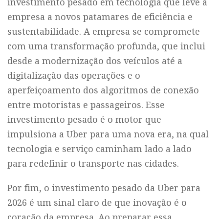
investimento pesado em tecnologia que leve a
empresa a novos patamares de eficiência e
sustentabilidade. A empresa se compromete
com uma transformação profunda, que inclui
desde a modernização dos veículos até a
digitalização das operações e o
aperfeiçoamento dos algoritmos de conexão
entre motoristas e passageiros. Esse
investimento pesado é o motor que
impulsiona a Uber para uma nova era, na qual
tecnologia e serviço caminham lado a lado
para redefinir o transporte nas cidades.
Por fim, o investimento pesado da Uber para
2026 é um sinal claro de que inovação é o
coração da empresa. Ao preparar essa