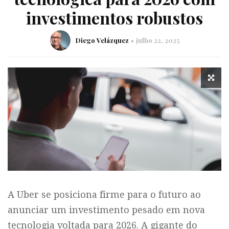
investimentos robustos
Diego Velázquez
julho 22, 2025
A Uber se posiciona firme para o futuro ao
anunciar um investimento pesado em nova
tecnologia voltada para 2026. A gigante do