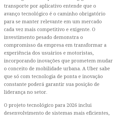
transporte por aplicativo entende que o
avanço tecnológico é o caminho obrigatório
para se manter relevante em um mercado
cada vez mais competitivo e exigente. O
investimento pesado demonstra o
compromisso da empresa em transformar a
experiência dos usuários e motoristas,
incorporando inovações que prometem mudar
o conceito de mobilidade urbana. A Uber sabe
que só com tecnologia de ponta e inovação
constante poderá garantir sua posição de
liderança no setor.
O projeto tecnológico para 2026 inclui
desenvolvimento de sistemas mais eficientes,