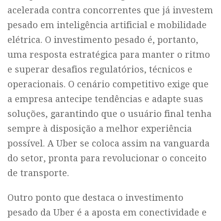
acelerada contra concorrentes que já investem
pesado em inteligência artificial e mobilidade
elétrica. O investimento pesado é, portanto,
uma resposta estratégica para manter o ritmo
e superar desafios regulatórios, técnicos e
operacionais. O cenário competitivo exige que
a empresa antecipe tendências e adapte suas
soluções, garantindo que o usuário final tenha
sempre à disposição a melhor experiência
possível. A Uber se coloca assim na vanguarda
do setor, pronta para revolucionar o conceito
de transporte.
Outro ponto que destaca o investimento
pesado da Uber é a aposta em conectividade e