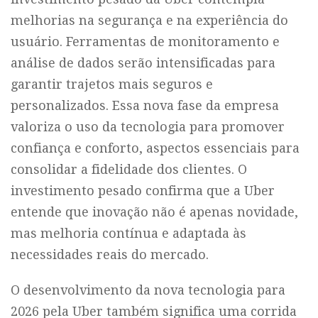
melhorias na segurança e na experiência do
usuário. Ferramentas de monitoramento e
análise de dados serão intensificadas para
garantir trajetos mais seguros e
personalizados. Essa nova fase da empresa
valoriza o uso da tecnologia para promover
confiança e conforto, aspectos essenciais para
consolidar a fidelidade dos clientes. O
investimento pesado confirma que a Uber
entende que inovação não é apenas novidade,
mas melhoria contínua e adaptada às
necessidades reais do mercado.
O desenvolvimento da nova tecnologia para
2026 pela Uber também significa uma corrida