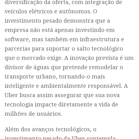
diversificação da oferta, com integração de
veículos elétricos e autônomos. O
investimento pesado demonstra que a
empresa não está apenas investindo em
software, mas também em infraestrutura e
parcerias para suportar o salto tecnológico
que o mercado exige. A inovação prevista é um
divisor de águas que pretende remodelar o
transporte urbano, tornando-o mais
inteligente e ambientalmente responsável. A
Uber busca assim assegurar que sua nova
tecnologia impacte diretamente a vida de
milhões de usuários.
Além dos avanços tecnológicos, o
investimento pesado da Uber contempla