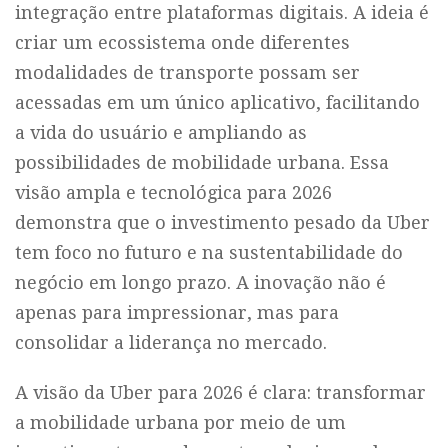
integração entre plataformas digitais. A ideia é
criar um ecossistema onde diferentes
modalidades de transporte possam ser
acessadas em um único aplicativo, facilitando
a vida do usuário e ampliando as
possibilidades de mobilidade urbana. Essa
visão ampla e tecnológica para 2026
demonstra que o investimento pesado da Uber
tem foco no futuro e na sustentabilidade do
negócio em longo prazo. A inovação não é
apenas para impressionar, mas para
consolidar a liderança no mercado.
A visão da Uber para 2026 é clara: transformar
a mobilidade urbana por meio de um