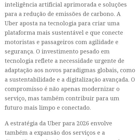
inteligência artificial aprimorada e soluções
para a redução de emissões de carbono. A
Uber aposta na tecnologia para criar uma
plataforma mais sustentável e que conecte
motoristas e passageiros com agilidade e
segurança. O investimento pesado em
tecnologia reflete a necessidade urgente de
adaptação aos novos paradigmas globais, como
a sustentabilidade e a digitalização avançada. O
compromisso é não apenas modernizar o
serviço, mas também contribuir para um
futuro mais limpo e conectado.
A estratégia da Uber para 2026 envolve
também a expansão dos serviços e a