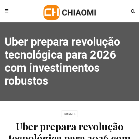
Uber prepara revolução
tecnológica para 2026
com investimentos
robustos
BRASIL
Uber prepara revolução
tecnológica para 2026 com