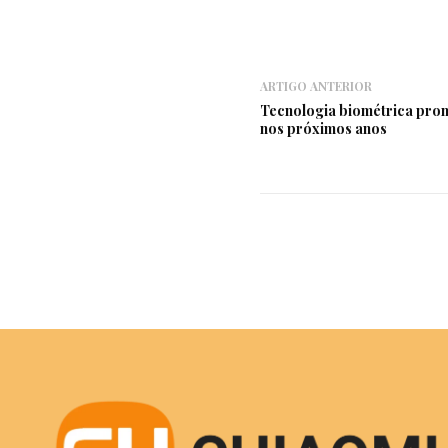
ARTIGO ANTERIOR
Tecnologia biométrica prom
nos próximos anos