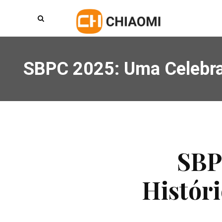
SBPC 2025: Uma Celebra
SBP
Histór