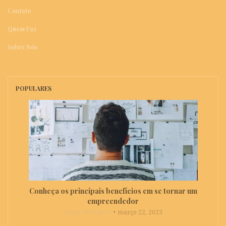
Contato
Quem Faz
Sobre Nós
POPULARES
Conheça os principais benefícios em se tornar um
empreendedor
Diego Velázquez
março 22, 2023