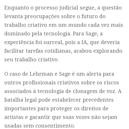
Enquanto o processo judicial segue, a questão
levanta preocupações sobre o futuro do
trabalho criativo em um mundo cada vez mais
dominado pela tecnologia. Para Sage, a
experiência foi surreal, pois a IA, que deveria
facilitar tarefas cotidianas, acabou explorando
seu trabalho criativo.
O caso de Lehrman e Sage é um alerta para
outros profissionais criativos sobre os riscos
associados à tecnologia de clonagem de voz. A
batalha legal pode estabelecer precedentes
importantes para proteger os direitos de
artistas e garantir que suas vozes não sejam
usadas sem consentimento.