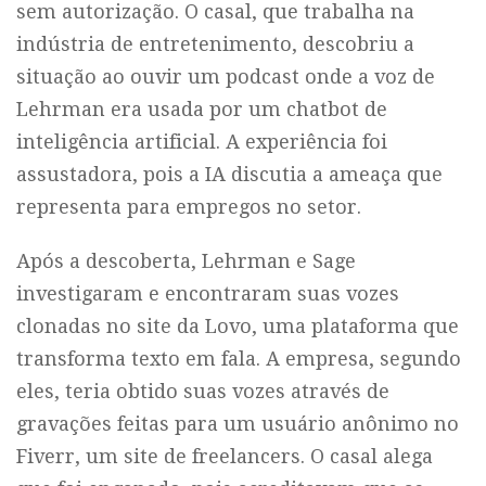
sem autorização. O casal, que trabalha na
indústria de entretenimento, descobriu a
situação ao ouvir um podcast onde a voz de
Lehrman era usada por um chatbot de
inteligência artificial. A experiência foi
assustadora, pois a IA discutia a ameaça que
representa para empregos no setor.
Após a descoberta, Lehrman e Sage
investigaram e encontraram suas vozes
clonadas no site da Lovo, uma plataforma que
transforma texto em fala. A empresa, segundo
eles, teria obtido suas vozes através de
gravações feitas para um usuário anônimo no
Fiverr, um site de freelancers. O casal alega