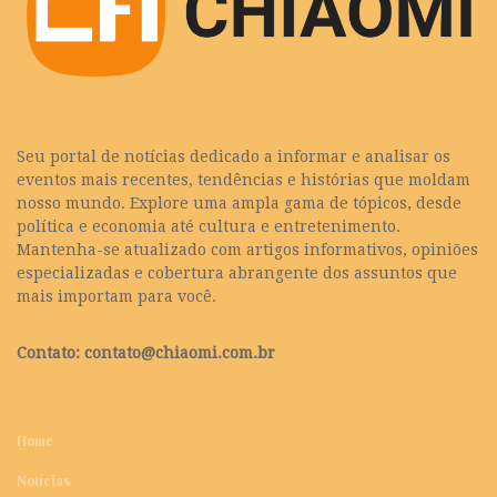
Seu portal de notícias dedicado a informar e analisar os
eventos mais recentes, tendências e histórias que moldam
nosso mundo. Explore uma ampla gama de tópicos, desde
política e economia até cultura e entretenimento.
Mantenha-se atualizado com artigos informativos, opiniões
especializadas e cobertura abrangente dos assuntos que
mais importam para você.
Contato:
contato@chiaomi.com.br
Home
Notícias