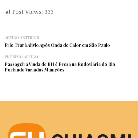
Post Views:
333
ARTIGO ANTERIOR
Frio Trará Alívio Após Onda de Calor em São Paulo
PRÓXIMO ARTIGO
Passageira Vinda de BH é Presa na Rodoviária do Rio
Portando Variadas Munições