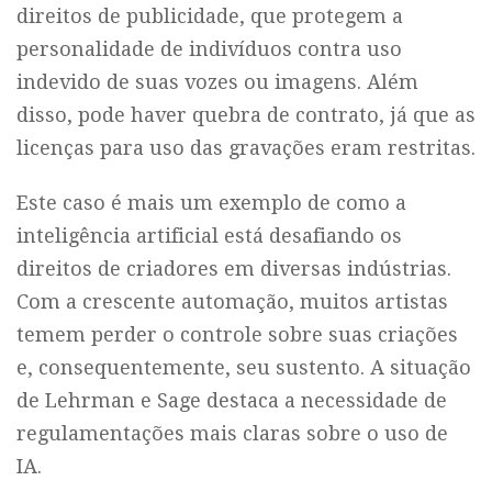
direitos de publicidade, que protegem a
personalidade de indivíduos contra uso
indevido de suas vozes ou imagens. Além
disso, pode haver quebra de contrato, já que as
licenças para uso das gravações eram restritas.
Este caso é mais um exemplo de como a
inteligência artificial está desafiando os
direitos de criadores em diversas indústrias.
Com a crescente automação, muitos artistas
temem perder o controle sobre suas criações
e, consequentemente, seu sustento. A situação
de Lehrman e Sage destaca a necessidade de
regulamentações mais claras sobre o uso de
IA.