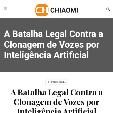
A Batalha Legal Contra a
Clonagem de Vozes por
Inteligência Artificial
TECNOLOGIA
A Batalha Legal Contra a
Clonagem de Vozes por
Inteligência Artificial