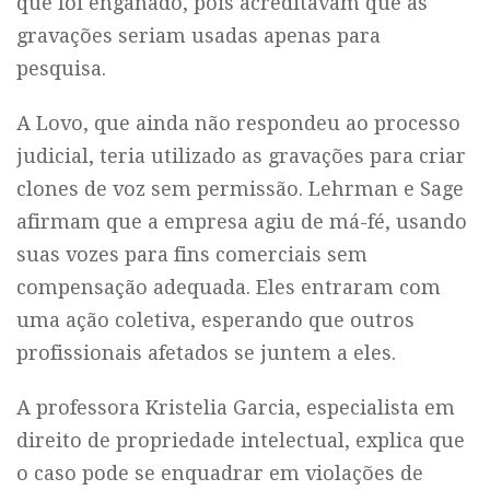
que foi enganado, pois acreditavam que as
gravações seriam usadas apenas para
pesquisa.
A Lovo, que ainda não respondeu ao processo
judicial, teria utilizado as gravações para criar
clones de voz sem permissão. Lehrman e Sage
afirmam que a empresa agiu de má-fé, usando
suas vozes para fins comerciais sem
compensação adequada. Eles entraram com
uma ação coletiva, esperando que outros
profissionais afetados se juntem a eles.
A professora Kristelia Garcia, especialista em
direito de propriedade intelectual, explica que
o caso pode se enquadrar em violações de