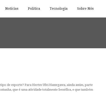
Notícias
Política
Tecnologia
Sobre Nós
 tipo de esporte? Para Hertes Ufei Hassegawa, ainda assim, parte
ontanha, que é uma atividade totalmente benéfica, e que também