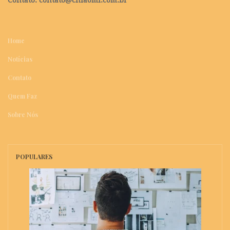
Home
Notícias
Contato
Quem Faz
Sobre Nós
POPULARES