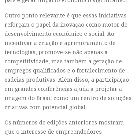
país e gerar impacto econômico significativo.
Outro ponto relevante é que essas iniciativas
reforçam o papel da inovação como motor de
desenvolvimento econômico e social. Ao
incentivar a criação e aprimoramento de
tecnologias, promove-se não apenas a
competitividade, mas também a geração de
empregos qualificados e o fortalecimento de
cadeias produtivas. Além disso, a participação
em grandes conferências ajuda a projetar a
imagem do Brasil como um centro de soluções
criativas com potencial global.
Os números de edições anteriores mostram
que o interesse de empreendedores