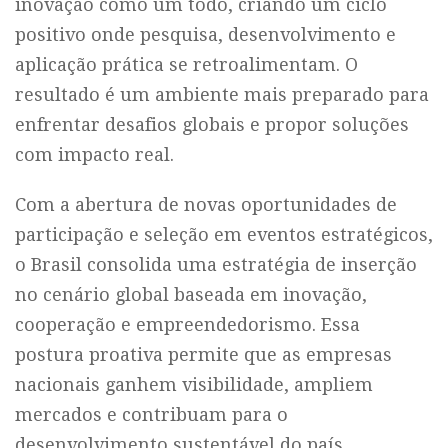
inovação como um todo, criando um ciclo
positivo onde pesquisa, desenvolvimento e
aplicação prática se retroalimentam. O
resultado é um ambiente mais preparado para
enfrentar desafios globais e propor soluções
com impacto real.
Com a abertura de novas oportunidades de
participação e seleção em eventos estratégicos,
o Brasil consolida uma estratégia de inserção
no cenário global baseada em inovação,
cooperação e empreendedorismo. Essa
postura proativa permite que as empresas
nacionais ganhem visibilidade, ampliem
mercados e contribuam para o
desenvolvimento sustentável do país,