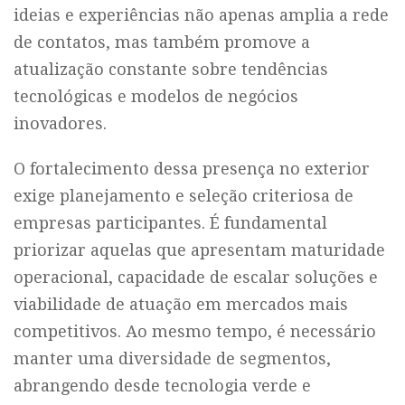
ideias e experiências não apenas amplia a rede
de contatos, mas também promove a
atualização constante sobre tendências
tecnológicas e modelos de negócios
inovadores.
O fortalecimento dessa presença no exterior
exige planejamento e seleção criteriosa de
empresas participantes. É fundamental
priorizar aquelas que apresentam maturidade
operacional, capacidade de escalar soluções e
viabilidade de atuação em mercados mais
competitivos. Ao mesmo tempo, é necessário
manter uma diversidade de segmentos,
abrangendo desde tecnologia verde e