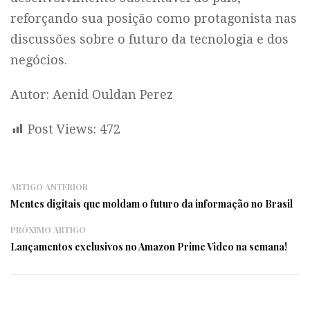
reforçando sua posição como protagonista nas
discussões sobre o futuro da tecnologia e dos
negócios.
Autor: Aenid Ouldan Perez
Post Views:
472
ARTIGO ANTERIOR
Mentes digitais que moldam o futuro da informação no Brasil
PRÓXIMO ARTIGO
Lançamentos exclusivos no Amazon Prime Video na semana!