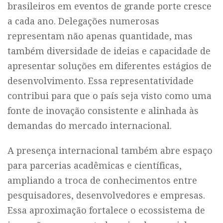
brasileiros em eventos de grande porte cresce
a cada ano. Delegações numerosas
representam não apenas quantidade, mas
também diversidade de ideias e capacidade de
apresentar soluções em diferentes estágios de
desenvolvimento. Essa representatividade
contribui para que o país seja visto como uma
fonte de inovação consistente e alinhada às
demandas do mercado internacional.
A presença internacional também abre espaço
para parcerias acadêmicas e científicas,
ampliando a troca de conhecimentos entre
pesquisadores, desenvolvedores e empresas.
Essa aproximação fortalece o ecossistema de