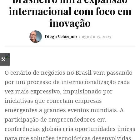
internacional com foco em
inovação
Diego Velázquez
agosto 15, 2025
O cenário de negócios no Brasil vem passando
por um processo de internacionalização cada
vez mais expressivo, impulsionado por
iniciativas que conectam empresas
emergentes a grandes eventos mundiais. A
participação de empreendedores em
conferências globais cria oportunidades únicas
para que soluções tecnológicas desenvolvidas