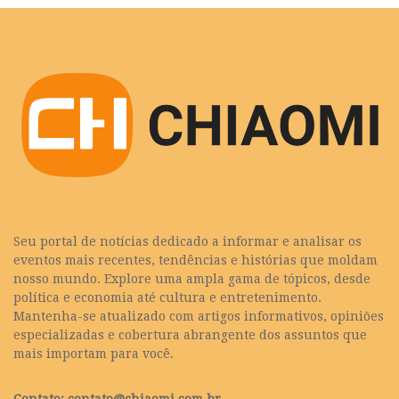
Seu portal de notícias dedicado a informar e analisar os
eventos mais recentes, tendências e histórias que moldam
nosso mundo. Explore uma ampla gama de tópicos, desde
política e economia até cultura e entretenimento.
Mantenha-se atualizado com artigos informativos, opiniões
especializadas e cobertura abrangente dos assuntos que
mais importam para você.
Contato:
contato@chiaomi.com.br