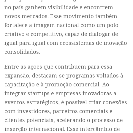
no país ganhem visibilidade e encontrem
novos mercados. Esse movimento também
fortalece a imagem nacional como um polo
criativo e competitivo, capaz de dialogar de
igual para igual com ecossistemas de inovação
consolidados.
Entre as ações que contribuem para essa
expansão, destacam-se programas voltados à
capacitação e à promoção comercial. Ao
integrar startups e empresas inovadoras a
eventos estratégicos, é possível criar conexões
com investidores, parceiros comerciais e
clientes potenciais, acelerando o processo de
inserção internacional. Esse intercâmbio de