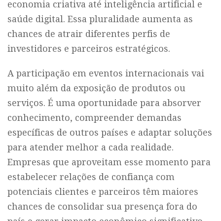
economia criativa até inteligência artificial e
saúde digital. Essa pluralidade aumenta as
chances de atrair diferentes perfis de
investidores e parceiros estratégicos.
A participação em eventos internacionais vai
muito além da exposição de produtos ou
serviços. É uma oportunidade para absorver
conhecimento, compreender demandas
específicas de outros países e adaptar soluções
para atender melhor a cada realidade.
Empresas que aproveitam esse momento para
estabelecer relações de confiança com
potenciais clientes e parceiros têm maiores
chances de consolidar sua presença fora do