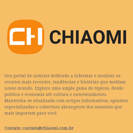
Seu portal de notícias dedicado a informar e analisar os
eventos mais recentes, tendências e histórias que moldam
nosso mundo. Explore uma ampla gama de tópicos, desde
política e economia até cultura e entretenimento.
Mantenha-se atualizado com artigos informativos, opiniões
especializadas e cobertura abrangente dos assuntos que
mais importam para você.
Contato:
contato@chiaomi.com.br