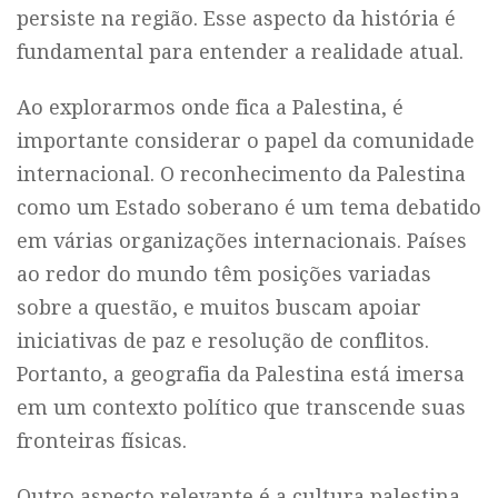
persiste na região. Esse aspecto da história é
fundamental para entender a realidade atual.
Ao explorarmos onde fica a Palestina, é
importante considerar o papel da comunidade
internacional. O reconhecimento da Palestina
como um Estado soberano é um tema debatido
em várias organizações internacionais. Países
ao redor do mundo têm posições variadas
sobre a questão, e muitos buscam apoiar
iniciativas de paz e resolução de conflitos.
Portanto, a geografia da Palestina está imersa
em um contexto político que transcende suas
fronteiras físicas.
Outro aspecto relevante é a cultura palestina,