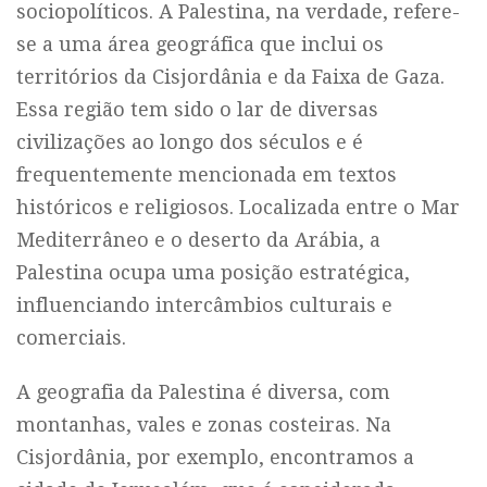
sociopolíticos. A Palestina, na verdade, refere-
se a uma área geográfica que inclui os
territórios da Cisjordânia e da Faixa de Gaza.
Essa região tem sido o lar de diversas
civilizações ao longo dos séculos e é
frequentemente mencionada em textos
históricos e religiosos. Localizada entre o Mar
Mediterrâneo e o deserto da Arábia, a
Palestina ocupa uma posição estratégica,
influenciando intercâmbios culturais e
comerciais.
A geografia da Palestina é diversa, com
montanhas, vales e zonas costeiras. Na
Cisjordânia, por exemplo, encontramos a