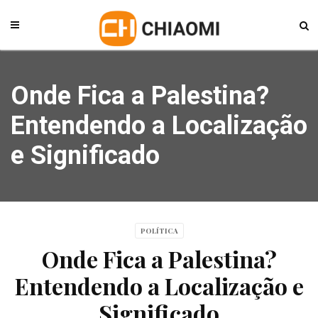
Onde Fica a Palestina?
Entendendo a Localização
e Significado
POLÍTICA
Onde Fica a Palestina?
Entendendo a Localização e
Significado