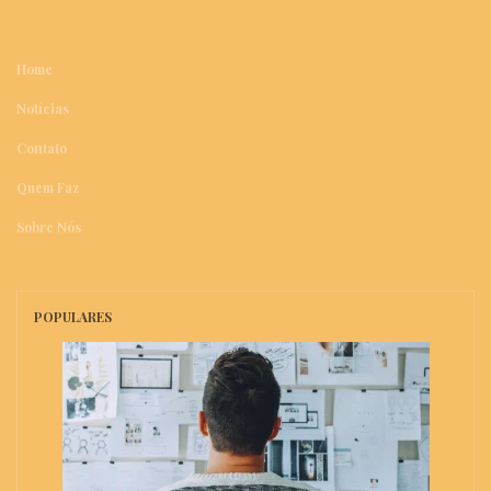
Home
Notícias
Contato
Quem Faz
Sobre Nós
POPULARES