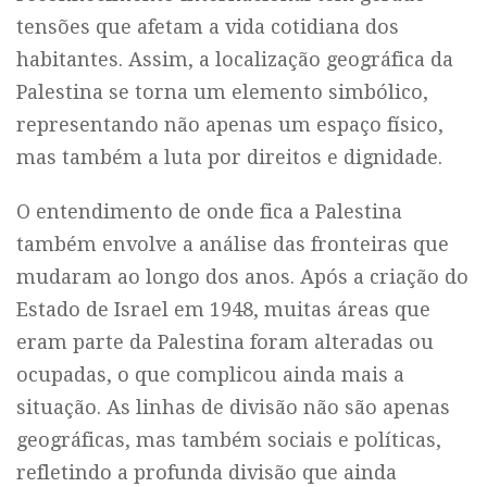
tensões que afetam a vida cotidiana dos
habitantes. Assim, a localização geográfica da
Palestina se torna um elemento simbólico,
representando não apenas um espaço físico,
mas também a luta por direitos e dignidade.
O entendimento de onde fica a Palestina
também envolve a análise das fronteiras que
mudaram ao longo dos anos. Após a criação do
Estado de Israel em 1948, muitas áreas que
eram parte da Palestina foram alteradas ou
ocupadas, o que complicou ainda mais a
situação. As linhas de divisão não são apenas
geográficas, mas também sociais e políticas,
refletindo a profunda divisão que ainda