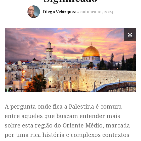
Diego Velázquez
outubro 10, 2024
A pergunta onde fica a Palestina é comum
entre aqueles que buscam entender mais
sobre esta região do Oriente Médio, marcada
por uma rica história e complexos contextos