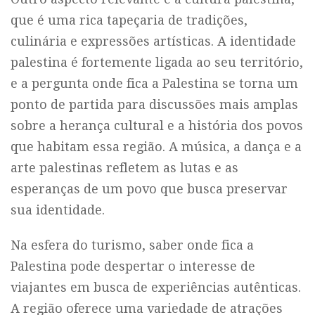
que é uma rica tapeçaria de tradições,
culinária e expressões artísticas. A identidade
palestina é fortemente ligada ao seu território,
e a pergunta onde fica a Palestina se torna um
ponto de partida para discussões mais amplas
sobre a herança cultural e a história dos povos
que habitam essa região. A música, a dança e a
arte palestinas refletem as lutas e as
esperanças de um povo que busca preservar
sua identidade.
Na esfera do turismo, saber onde fica a
Palestina pode despertar o interesse de
viajantes em busca de experiências autênticas.
A região oferece uma variedade de atrações