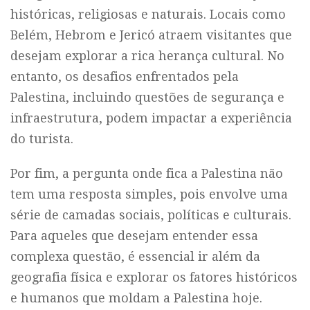
históricas, religiosas e naturais. Locais como
Belém, Hebrom e Jericó atraem visitantes que
desejam explorar a rica herança cultural. No
entanto, os desafios enfrentados pela
Palestina, incluindo questões de segurança e
infraestrutura, podem impactar a experiência
do turista.
Por fim, a pergunta onde fica a Palestina não
tem uma resposta simples, pois envolve uma
série de camadas sociais, políticas e culturais.
Para aqueles que desejam entender essa
complexa questão, é essencial ir além da
geografia física e explorar os fatores históricos
e humanos que moldam a Palestina hoje.