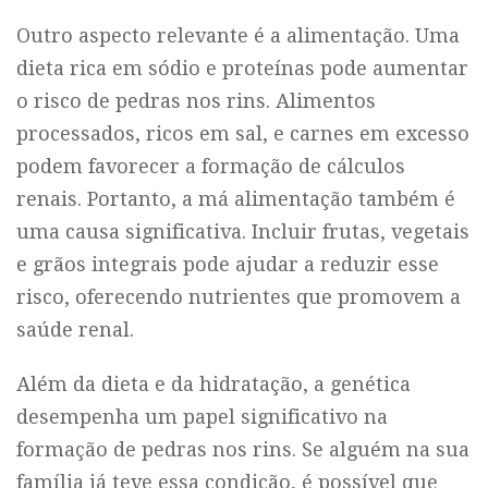
Outro aspecto relevante é a alimentação. Uma
dieta rica em sódio e proteínas pode aumentar
o risco de pedras nos rins. Alimentos
processados, ricos em sal, e carnes em excesso
podem favorecer a formação de cálculos
renais. Portanto, a má alimentação também é
uma causa significativa. Incluir frutas, vegetais
e grãos integrais pode ajudar a reduzir esse
risco, oferecendo nutrientes que promovem a
saúde renal.
Além da dieta e da hidratação, a genética
desempenha um papel significativo na
formação de pedras nos rins. Se alguém na sua
família já teve essa condição, é possível que