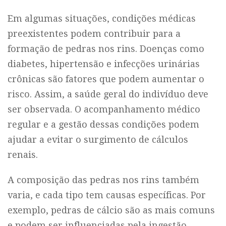
Em algumas situações, condições médicas
preexistentes podem contribuir para a
formação de pedras nos rins. Doenças como
diabetes, hipertensão e infecções urinárias
crônicas são fatores que podem aumentar o
risco. Assim, a saúde geral do indivíduo deve
ser observada. O acompanhamento médico
regular e a gestão dessas condições podem
ajudar a evitar o surgimento de cálculos
renais.
A composição das pedras nos rins também
varia, e cada tipo tem causas específicas. Por
exemplo, pedras de cálcio são as mais comuns
e podem ser influenciadas pela ingestão