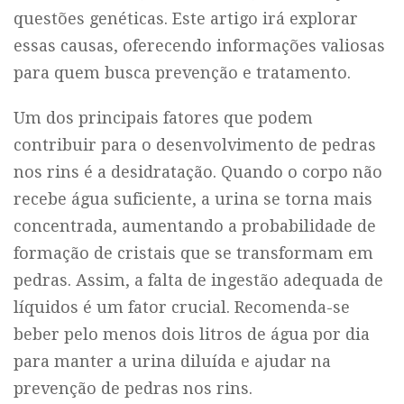
questões genéticas. Este artigo irá explorar
essas causas, oferecendo informações valiosas
para quem busca prevenção e tratamento.
Um dos principais fatores que podem
contribuir para o desenvolvimento de pedras
nos rins é a desidratação. Quando o corpo não
recebe água suficiente, a urina se torna mais
concentrada, aumentando a probabilidade de
formação de cristais que se transformam em
pedras. Assim, a falta de ingestão adequada de
líquidos é um fator crucial. Recomenda-se
beber pelo menos dois litros de água por dia
para manter a urina diluída e ajudar na
prevenção de pedras nos rins.