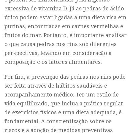
excessiva de vitamina D. Já as pedras de ácido
úrico podem estar ligadas a uma dieta rica em
purinas, encontradas em carnes vermelhas e
frutos do mar. Portanto, é importante analisar
o que causa pedras nos rins sob diferentes
perspectivas, levando em consideração a
composição e os fatores alimentares.
Por fim, a prevenção das pedras nos rins pode
ser feita através de hábitos saudáveis e
acompanhamento médico. Ter um estilo de
vida equilibrado, que inclua a prática regular
de exercícios físicos e uma dieta adequada, é
fundamental. A conscientização sobre os
riscos e a adoção de medidas preventivas