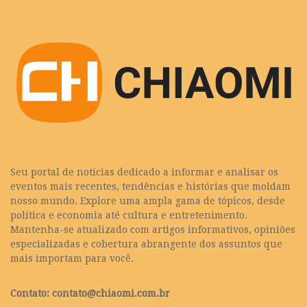
Seu portal de notícias dedicado a informar e analisar os
eventos mais recentes, tendências e histórias que moldam
nosso mundo. Explore uma ampla gama de tópicos, desde
política e economia até cultura e entretenimento.
Mantenha-se atualizado com artigos informativos, opiniões
especializadas e cobertura abrangente dos assuntos que
mais importam para você.
Contato:
contato@chiaomi.com.br