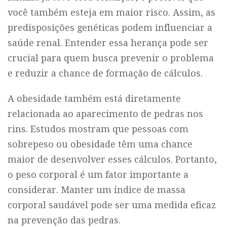
você também esteja em maior risco. Assim, as
predisposições genéticas podem influenciar a
saúde renal. Entender essa herança pode ser
crucial para quem busca prevenir o problema
e reduzir a chance de formação de cálculos.
A obesidade também está diretamente
relacionada ao aparecimento de pedras nos
rins. Estudos mostram que pessoas com
sobrepeso ou obesidade têm uma chance
maior de desenvolver esses cálculos. Portanto,
o peso corporal é um fator importante a
considerar. Manter um índice de massa
corporal saudável pode ser uma medida eficaz
na prevenção das pedras.