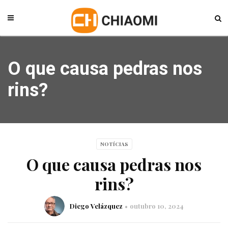
O que causa pedras nos
rins?
NOTÍCIAS
O que causa pedras nos
rins?
Diego Velázquez
outubro 10, 2024