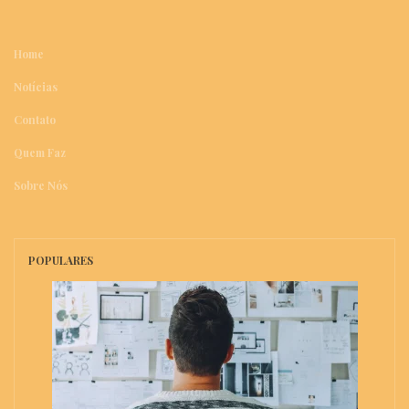
Home
Notícias
Contato
Quem Faz
Sobre Nós
POPULARES