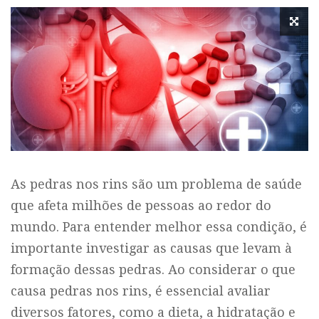
As pedras nos rins são um problema de saúde
que afeta milhões de pessoas ao redor do
mundo. Para entender melhor essa condição, é
importante investigar as causas que levam à
formação dessas pedras. Ao considerar o que
causa pedras nos rins, é essencial avaliar
diversos fatores, como a dieta, a hidratação e