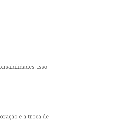
nsabilidades. Isso
boração e a troca de