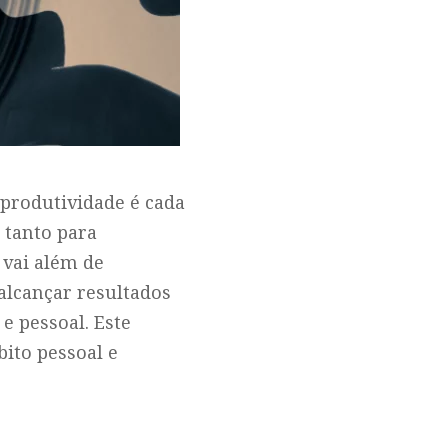
produtividade é cada
 tanto para
 vai além de
alcançar resultados
 e pessoal. Este
bito pessoal e