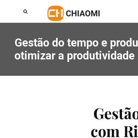
Gestão do tempo e produt
otimizar a produtividade
Gestão
com Ri