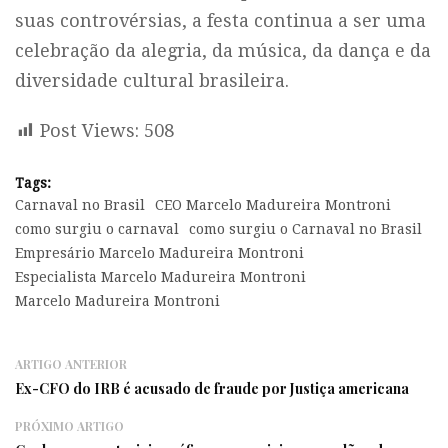
suas controvérsias, a festa continua a ser uma
celebração da alegria, da música, da dança e da
diversidade cultural brasileira.
Post Views:
508
Tags:
Carnaval no Brasil
CEO Marcelo Madureira Montroni
como surgiu o carnaval
como surgiu o Carnaval no Brasil
Empresário Marcelo Madureira Montroni
Especialista Marcelo Madureira Montroni
Marcelo Madureira Montroni
ARTIGO ANTERIOR
Ex-CFO do IRB é acusado de fraude por Justiça americana
PRÓXIMO ARTIGO