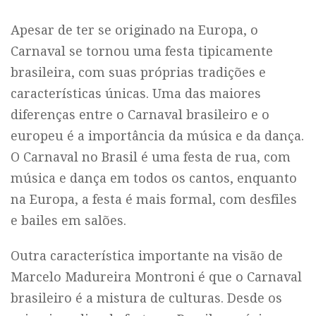
Apesar de ter se originado na Europa, o
Carnaval se tornou uma festa tipicamente
brasileira, com suas próprias tradições e
características únicas. Uma das maiores
diferenças entre o Carnaval brasileiro e o
europeu é a importância da música e da dança.
O Carnaval no Brasil é uma festa de rua, com
música e dança em todos os cantos, enquanto
na Europa, a festa é mais formal, com desfiles
e bailes em salões.
Outra característica importante na visão de
Marcelo Madureira Montroni é que o Carnaval
brasileiro é a mistura de culturas. Desde os