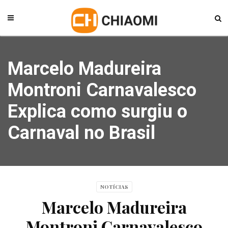
Marcelo Madureira
Montroni Carnavalesco
Explica como surgiu o
Carnaval no Brasil
NOTÍCIAS
Marcelo Madureira
Montroni Carnavalesco