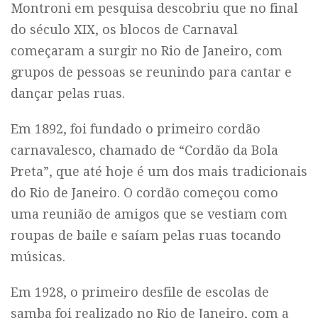
Montroni em pesquisa descobriu que no final
do século XIX, os blocos de Carnaval
começaram a surgir no Rio de Janeiro, com
grupos de pessoas se reunindo para cantar e
dançar pelas ruas.
Em 1892, foi fundado o primeiro cordão
carnavalesco, chamado de “Cordão da Bola
Preta”, que até hoje é um dos mais tradicionais
do Rio de Janeiro. O cordão começou como
uma reunião de amigos que se vestiam com
roupas de baile e saíam pelas ruas tocando
músicas.
Em 1928, o primeiro desfile de escolas de
samba foi realizado no Rio de Janeiro, com a