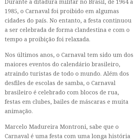
Durante a ditadura militar no Brasil, de 1964 a
1985, o Carnaval foi proibido em algumas
cidades do país. No entanto, a festa continuou
a ser celebrada de forma clandestina e com o
tempo a proibição foi relaxada.
Nos últimos anos, o Carnaval tem sido um dos
maiores eventos do calendário brasileiro,
atraindo turistas de todo o mundo. Além dos
desfiles de escolas de samba, o Carnaval
brasileiro é celebrado com blocos de rua,
festas em clubes, bailes de máscaras e muita
animação.
Marcelo Madureira Montroni, sabe que o
Carnaval é uma festa com uma longa história