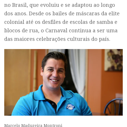
no Brasil, que evoluiu e se adaptou ao longo
dos anos. Desde os bailes de máscaras da elite
colonial até os desfiles de escolas de samba e
blocos de rua, o Carnaval continua a ser uma
das maiores celebrações culturais do país.
Marcelo Madureira Montroni