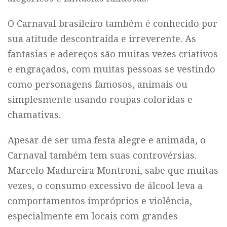
O Carnaval brasileiro também é conhecido por
sua atitude descontraída e irreverente. As
fantasias e adereços são muitas vezes criativos
e engraçados, com muitas pessoas se vestindo
como personagens famosos, animais ou
simplesmente usando roupas coloridas e
chamativas.
Apesar de ser uma festa alegre e animada, o
Carnaval também tem suas controvérsias.
Marcelo Madureira Montroni, sabe que muitas
vezes, o consumo excessivo de álcool leva a
comportamentos impróprios e violência,
especialmente em locais com grandes