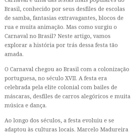
Brasil, conhecido por seus desfiles de escolas
de samba, fantasias extravagantes, blocos de
rua e muita animação. Mas como surgiu o
Carnaval no Brasil? Neste artigo, vamos
explorar a história por trás dessa festa tão
amada.
O Carnaval chegou ao Brasil com a colonização
portuguesa, no século XVII. A festa era
celebrada pela elite colonial com bailes de
máscaras, desfiles de carros alegóricos e muita
música e dança.
Ao longo dos séculos, a festa evoluiu e se
adaptou às culturas locais. Marcelo Madureira