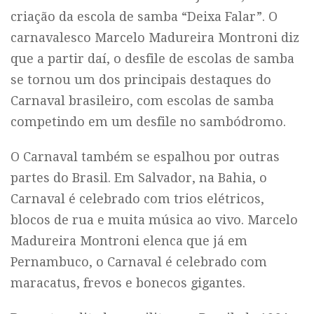
criação da escola de samba “Deixa Falar”. O
carnavalesco Marcelo Madureira Montroni diz
que a partir daí, o desfile de escolas de samba
se tornou um dos principais destaques do
Carnaval brasileiro, com escolas de samba
competindo em um desfile no sambódromo.
O Carnaval também se espalhou por outras
partes do Brasil. Em Salvador, na Bahia, o
Carnaval é celebrado com trios elétricos,
blocos de rua e muita música ao vivo. Marcelo
Madureira Montroni elenca que já em
Pernambuco, o Carnaval é celebrado com
maracatus, frevos e bonecos gigantes.