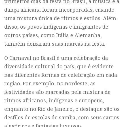
primeiros dias da festa no Brasil, a música e a
dança africana foram incorporadas, criando
uma mistura única de ritmos e estilos. Além
disso, os povos indígenas e imigrantes de
outros países, como Itália e Alemanha,
também deixaram suas marcas na festa.
O Carnaval no Brasil é uma celebração da
diversidade cultural do país, que é evidente
nas diferentes formas de celebração em cada
região. Por exemplo, no nordeste, as
festividades são marcadas pela mistura de
ritmos africanos, indígenas e europeus,
enquanto no Rio de Janeiro, o destaque são os
desfiles de escolas de samba, com seus carros
alegóricos e fantasias luxuosas.