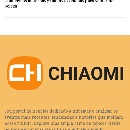
Conheça os materiais gráficos essenciais para salões de
beleza
Seu portal de notícias dedicado a informar e analisar os
eventos mais recentes, tendências e histórias que moldam
nosso mundo. Explore uma ampla gama de tópicos, desde
política e economia até cultura e entretenimento.