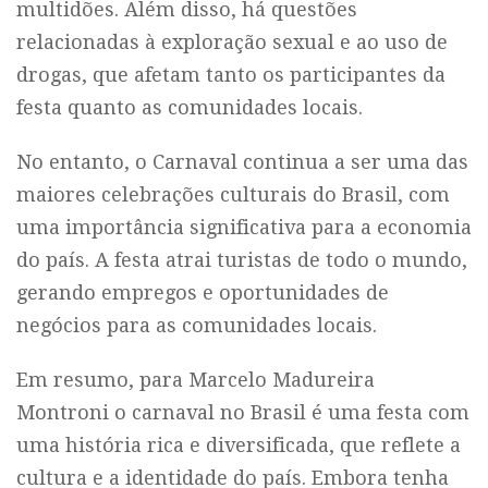
multidões. Além disso, há questões
relacionadas à exploração sexual e ao uso de
drogas, que afetam tanto os participantes da
festa quanto as comunidades locais.
No entanto, o Carnaval continua a ser uma das
maiores celebrações culturais do Brasil, com
uma importância significativa para a economia
do país. A festa atrai turistas de todo o mundo,
gerando empregos e oportunidades de
negócios para as comunidades locais.
Em resumo, para Marcelo Madureira
Montroni o carnaval no Brasil é uma festa com
uma história rica e diversificada, que reflete a
cultura e a identidade do país. Embora tenha