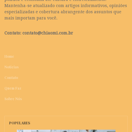
Mantenha-se atualizado com artigos informativos, opiniões
especializadas e cobertura abrangente dos assuntos que
mais importam para você.
Contato:
contato@chiaomi.com.br
Home
Notícias
Contato
Quem Faz
Sobre Nós
POPULARES