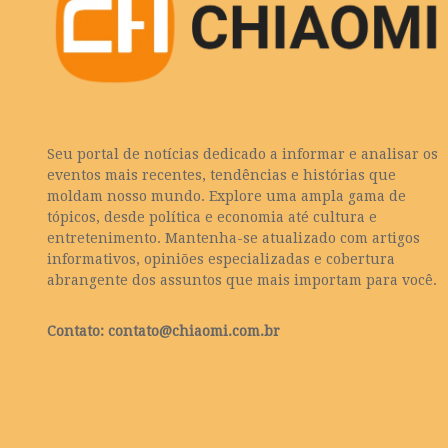
Seu portal de notícias dedicado a informar e analisar os
eventos mais recentes, tendências e histórias que
moldam nosso mundo. Explore uma ampla gama de
tópicos, desde política e economia até cultura e
entretenimento. Mantenha-se atualizado com artigos
informativos, opiniões especializadas e cobertura
abrangente dos assuntos que mais importam para você.
Contato:
contato@chiaomi.com.br