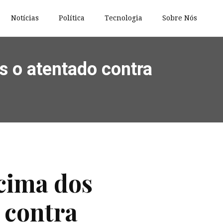
Notícias
Política
Tecnologia
Sobre Nós
s o atentado contra
acima dos
 contra