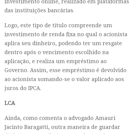
investimento online, realizado em plataformas
das instituições bancárias.
Logo, este tipo de título compreende um
investimento de renda fixa no qual o acionista
aplica seu dinheiro, podendo ter um resgate
dentro após o vencimento escolhido na
aplicação, e realiza um empréstimo ao
Governo. Assim, esse empréstimo é devolvido
ao acionista somando-se o valor aplicado aos
juros do IPCA.
LCA
Ainda, como comenta o advogado Amauri
Jacinto Baragatti, outra maneira de guardar