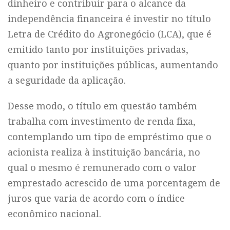
dinheiro e contribuir para o alcance da
independência financeira é investir no título
Letra de Crédito do Agronegócio (LCA), que é
emitido tanto por instituições privadas,
quanto por instituições públicas, aumentando
a seguridade da aplicação.
Desse modo, o título em questão também
trabalha com investimento de renda fixa,
contemplando um tipo de empréstimo que o
acionista realiza à instituição bancária, no
qual o mesmo é remunerado com o valor
emprestado acrescido de uma porcentagem de
juros que varia de acordo com o índice
econômico nacional.