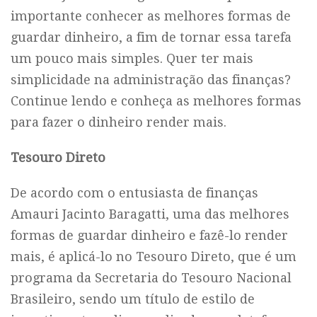
importante conhecer as melhores formas de
guardar dinheiro, a fim de tornar essa tarefa
um pouco mais simples. Quer ter mais
simplicidade na administração das finanças?
Continue lendo e conheça as melhores formas
para fazer o dinheiro render mais.
Tesouro Direto
De acordo com o entusiasta de finanças
Amauri Jacinto Baragatti, uma das melhores
formas de guardar dinheiro e fazê-lo render
mais, é aplicá-lo no Tesouro Direto, que é um
programa da Secretaria do Tesouro Nacional
Brasileiro, sendo um título de estilo de