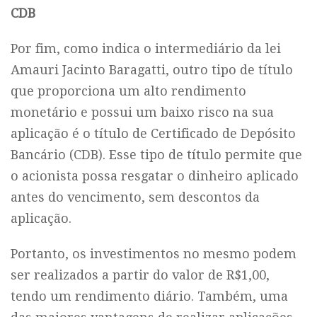
CDB
Por fim, como indica o intermediário da lei
Amauri Jacinto Baragatti, outro tipo de título
que proporciona um alto rendimento
monetário e possui um baixo risco na sua
aplicação é o título de Certificado de Depósito
Bancário (CDB). Esse tipo de título permite que
o acionista possa resgatar o dinheiro aplicado
antes do vencimento, sem descontos da
aplicação.
Portanto, os investimentos no mesmo podem
ser realizados a partir do valor de R$1,00,
tendo um rendimento diário. Também, uma