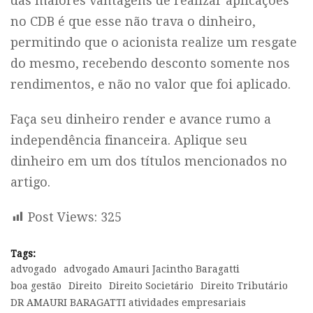
das maiores vantagens de realizar aplicações
no CDB é que esse não trava o dinheiro,
permitindo que o acionista realize um resgate
do mesmo, recebendo desconto somente nos
rendimentos, e não no valor que foi aplicado.
Faça seu dinheiro render e avance rumo a
independência financeira. Aplique seu
dinheiro em um dos títulos mencionados no
artigo.
Post Views:
325
Tags:
advogado
advogado Amauri Jacintho Baragatti
boa gestão
Direito
Direito Societário
Direito Tributário
DR AMAURI BARAGATTI atividades empresariais