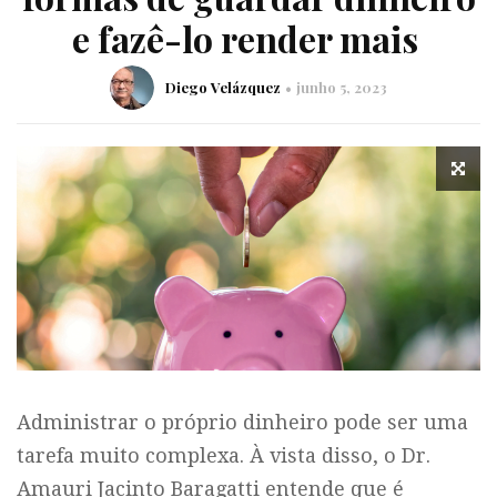
e fazê-lo render mais
Diego Velázquez
junho 5, 2023
Administrar o próprio dinheiro pode ser uma
tarefa muito complexa. À vista disso, o Dr.
Amauri Jacinto Baragatti entende que é