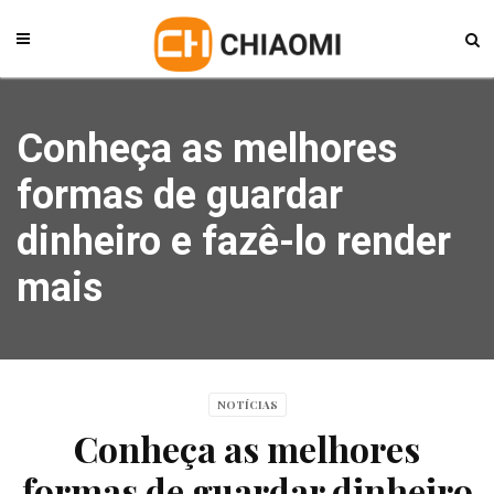
Conheça as melhores
formas de guardar
dinheiro e fazê-lo render
mais
NOTÍCIAS
Conheça as melhores
formas de guardar dinheiro