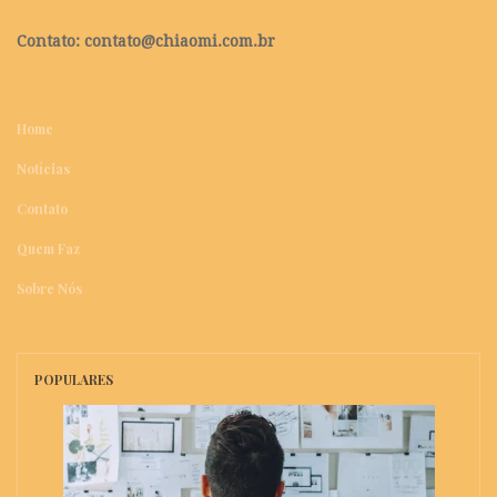
Contato:
contato@chiaomi.com.br
Home
Notícias
Contato
Quem Faz
Sobre Nós
POPULARES