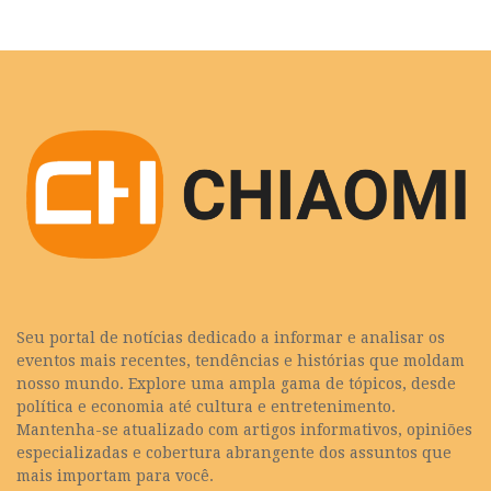
Seu portal de notícias dedicado a informar e analisar os
eventos mais recentes, tendências e histórias que moldam
nosso mundo. Explore uma ampla gama de tópicos, desde
política e economia até cultura e entretenimento.
Mantenha-se atualizado com artigos informativos, opiniões
especializadas e cobertura abrangente dos assuntos que
mais importam para você.