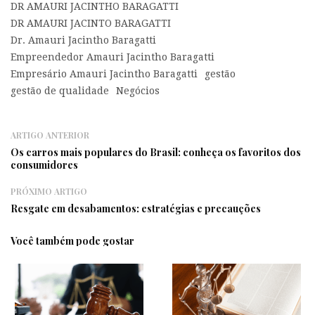
DR AMAURI JACINTHO BARAGATTI
DR AMAURI JACINTO BARAGATTI
Dr. Amauri Jacintho Baragatti
Empreendedor Amauri Jacintho Baragatti
Empresário Amauri Jacintho Baragatti
gestão
gestão de qualidade
Negócios
ARTIGO ANTERIOR
Os carros mais populares do Brasil: conheça os favoritos dos
consumidores
PRÓXIMO ARTIGO
Resgate em desabamentos: estratégias e precauções
Você também pode gostar