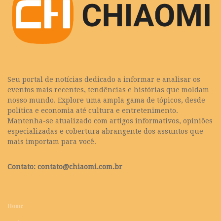
Seu portal de notícias dedicado a informar e analisar os
eventos mais recentes, tendências e histórias que moldam
nosso mundo. Explore uma ampla gama de tópicos, desde
política e economia até cultura e entretenimento.
Mantenha-se atualizado com artigos informativos, opiniões
especializadas e cobertura abrangente dos assuntos que
mais importam para você.
Contato:
contato@chiaomi.com.br
Home