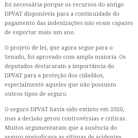
foi necessária porque os recursos do antigo
DPVAT disponíveis para a continuidade do
pagamento das indenizações não eram capazes
de suportar mais um ano.
O projeto de lei, que agora segue para o
Senado, foi aprovado com ampla maioria. Os
deputados destacaram a importância do
DPVAT para a proteção dos cidadãos,
especialmente aqueles que não possuem
outros tipos de seguro.
O seguro DPVAT havia sido extinto em 2020,
mas a decisão gerou controvérsias e críticas.
Muitos argumentaram que a ausência do
seguro prejudicava as vítimas de acidentes,