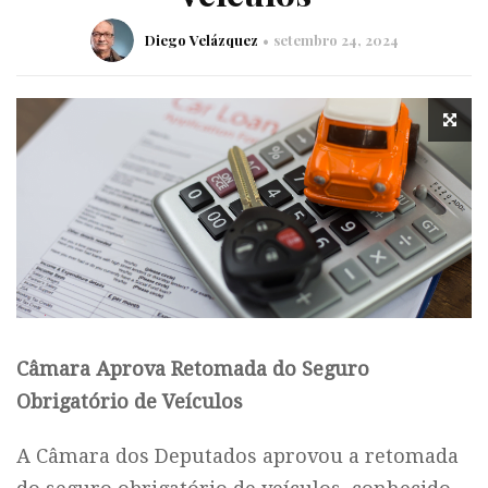
Diego Velázquez
setembro 24, 2024
Câmara Aprova Retomada do Seguro
Obrigatório de Veículos
A Câmara dos Deputados aprovou a retomada