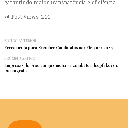
garantindo maior transparência e eficiência.
Post Views:
244
ARTIGO ANTERIOR
Ferramenta para Escolher Candidatos nas Eleições 2024
PRÓXIMO ARTIGO
Empresas de IA se comprometem a combater deepfakes de
pornografia