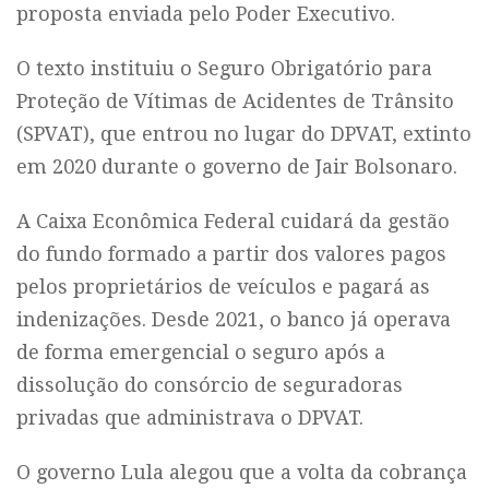
proposta enviada pelo Poder Executivo.
O texto instituiu o Seguro Obrigatório para
Proteção de Vítimas de Acidentes de Trânsito
(SPVAT), que entrou no lugar do DPVAT, extinto
em 2020 durante o governo de Jair Bolsonaro.
A Caixa Econômica Federal cuidará da gestão
do fundo formado a partir dos valores pagos
pelos proprietários de veículos e pagará as
indenizações. Desde 2021, o banco já operava
de forma emergencial o seguro após a
dissolução do consórcio de seguradoras
privadas que administrava o DPVAT.
O governo Lula alegou que a volta da cobrança