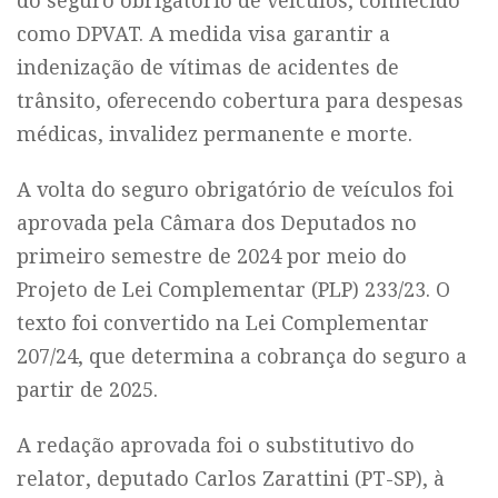
do seguro obrigatório de veículos, conhecido
como DPVAT. A medida visa garantir a
indenização de vítimas de acidentes de
trânsito, oferecendo cobertura para despesas
médicas, invalidez permanente e morte.
A volta do seguro obrigatório de veículos foi
aprovada pela Câmara dos Deputados no
primeiro semestre de 2024 por meio do
Projeto de Lei Complementar (PLP) 233/23. O
texto foi convertido na Lei Complementar
207/24, que determina a cobrança do seguro a
partir de 2025.
A redação aprovada foi o substitutivo do
relator, deputado Carlos Zarattini (PT-SP), à