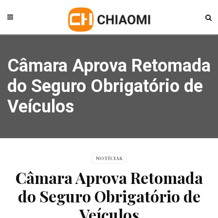
Câmara Aprova Retomada
do Seguro Obrigatório de
Veículos
NOTÍCIAS
Câmara Aprova Retomada
do Seguro Obrigatório de
Veículos