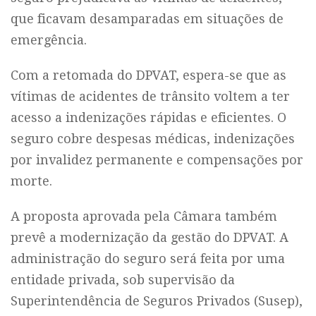
que ficavam desamparadas em situações de
emergência.
Com a retomada do DPVAT, espera-se que as
vítimas de acidentes de trânsito voltem a ter
acesso a indenizações rápidas e eficientes. O
seguro cobre despesas médicas, indenizações
por invalidez permanente e compensações por
morte.
A proposta aprovada pela Câmara também
prevê a modernização da gestão do DPVAT. A
administração do seguro será feita por uma
entidade privada, sob supervisão da
Superintendência de Seguros Privados (Susep),