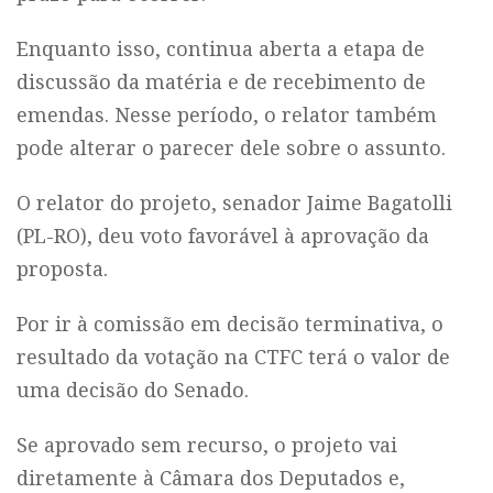
Enquanto isso, continua aberta a etapa de
discussão da matéria e de recebimento de
emendas. Nesse período, o relator também
pode alterar o parecer dele sobre o assunto.
O relator do projeto, senador Jaime Bagatolli
(PL-RO), deu voto favorável à aprovação da
proposta.
Por ir à comissão em decisão terminativa, o
resultado da votação na CTFC terá o valor de
uma decisão do Senado.
Se aprovado sem recurso, o projeto vai
diretamente à Câmara dos Deputados e,