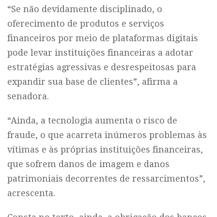
“Se não devidamente disciplinado, o
oferecimento de produtos e serviços
financeiros por meio de plataformas digitais
pode levar instituições financeiras a adotar
estratégias agressivas e desrespeitosas para
expandir sua base de clientes”, afirma a
senadora.
“Ainda, a tecnologia aumenta o risco de
fraude, o que acarreta inúmeros problemas às
vítimas e às próprias instituições financeiras,
que sofrem danos de imagem e danos
patrimoniais decorrentes de ressarcimentos”,
acrescenta.