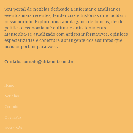
Seu portal de notícias dedicado a informar e analisar os
eventos mais recentes, tendências e histórias que moldam
nosso mundo. Explore uma ampla gama de tópicos, desde
política e economia até cultura e entretenimento.
Mantenha-se atualizado com artigos informativos, opiniões
especializadas e cobertura abrangente dos assuntos que
mais importam para você.
Contato:
contato@chiaomi.com.br
Home
Notícias
Contato
Quem Faz
Sobre Nós