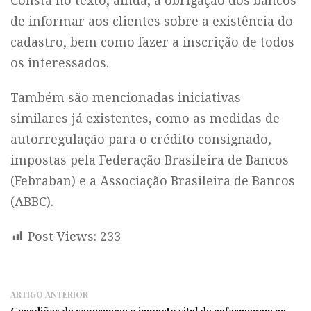
Consta no texto, ainda, a obrigação dos bancos
de informar aos clientes sobre a existência do
cadastro, bem como fazer a inscrição de todos
os interessados.
Também são mencionadas iniciativas
similares já existentes, como as medidas de
autorregulação para o crédito consignado,
impostas pela Federação Brasileira de Bancos
(Febraban) e a Associação Brasileira de Bancos
(ABBC).
Post Views:
233
ARTIGO ANTERIOR