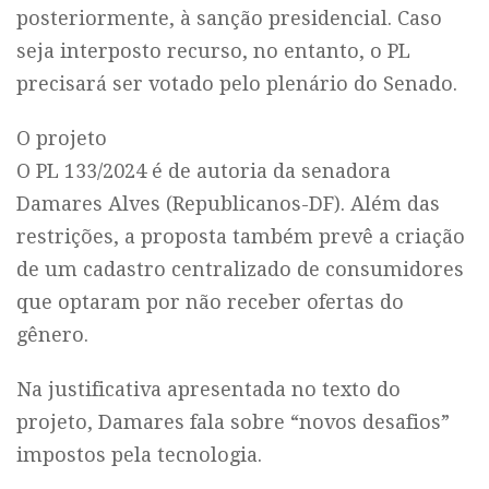
posteriormente, à sanção presidencial. Caso
seja interposto recurso, no entanto, o PL
precisará ser votado pelo plenário do Senado.
O projeto
O PL 133/2024 é de autoria da senadora
Damares Alves (Republicanos-DF). Além das
restrições, a proposta também prevê a criação
de um cadastro centralizado de consumidores
que optaram por não receber ofertas do
gênero.
Na justificativa apresentada no texto do
projeto, Damares fala sobre “novos desafios”
impostos pela tecnologia.