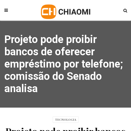
Projeto pode proibir
bancos de oferecer
empréstimo por telefone;
comissão do Senado
analisa
TECNOLOGIA