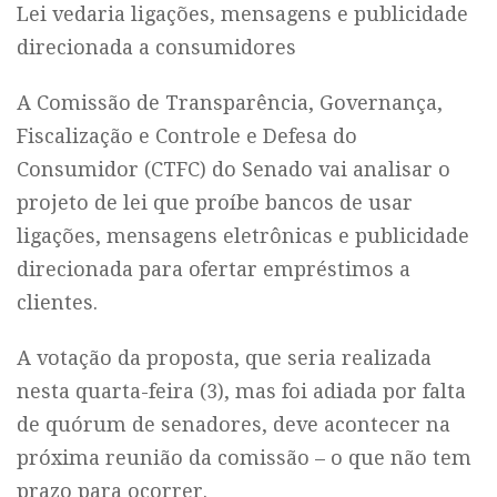
Lei vedaria ligações, mensagens e publicidade
direcionada a consumidores
A Comissão de Transparência, Governança,
Fiscalização e Controle e Defesa do
Consumidor (CTFC) do Senado vai analisar o
projeto de lei que proíbe bancos de usar
ligações, mensagens eletrônicas e publicidade
direcionada para ofertar empréstimos a
clientes.
A votação da proposta, que seria realizada
nesta quarta-feira (3), mas foi adiada por falta
de quórum de senadores, deve acontecer na
próxima reunião da comissão – o que não tem
prazo para ocorrer.