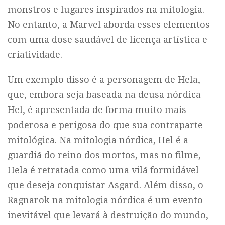
monstros e lugares inspirados na mitologia.
No entanto, a Marvel aborda esses elementos
com uma dose saudável de licença artística e
criatividade.
Um exemplo disso é a personagem de Hela,
que, embora seja baseada na deusa nórdica
Hel, é apresentada de forma muito mais
poderosa e perigosa do que sua contraparte
mitológica. Na mitologia nórdica, Hel é a
guardiã do reino dos mortos, mas no filme,
Hela é retratada como uma vilã formidável
que deseja conquistar Asgard. Além disso, o
Ragnarok na mitologia nórdica é um evento
inevitável que levará à destruição do mundo,