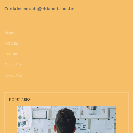
Contato:
contato@chiaomi.com.br
Home
Notícias
Contato
Quem Faz
Sobre Nós
POPULARES