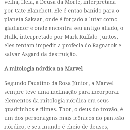
velha, Hela, a Deusa da Morte, interpretada
por Cate Blanchett. Ele é então banido para o
planeta Sakaar, onde é forçado a lutar como
gladiador e onde encontra seu antigo aliado, o
Hulk, interpretado por Mark Ruffalo. Juntos,
eles tentam impedir a profecia do Ragnarok e
salvar Asgard da destruição.
A mitologia nórdica na Marvel
Segundo Faustino da Rosa Júnior, a Marvel
sempre teve uma inclinação para incorporar
elementos da mitologia nórdica em seus
quadrinhos e filmes. Thor, o deus do trovão, é
um dos personagens mais icônicos do panteão
nórdico, e seu mundo é cheio de deuses,