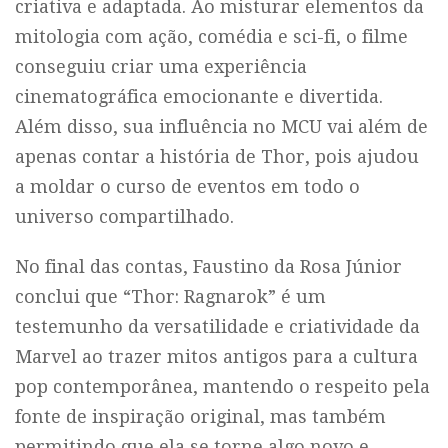
criativa e adaptada. Ao misturar elementos da
mitologia com ação, comédia e sci-fi, o filme
conseguiu criar uma experiência
cinematográfica emocionante e divertida.
Além disso, sua influência no MCU vai além de
apenas contar a história de Thor, pois ajudou
a moldar o curso de eventos em todo o
universo compartilhado.
No final das contas, Faustino da Rosa Júnior
conclui que “Thor: Ragnarok” é um
testemunho da versatilidade e criatividade da
Marvel ao trazer mitos antigos para a cultura
pop contemporânea, mantendo o respeito pela
fonte de inspiração original, mas também
permitindo que ela se torne algo novo e