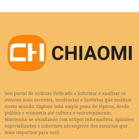
Seu portal de notícias dedicado a informar e analisar os
eventos mais recentes, tendências e histórias que moldam
nosso mundo. Explore uma ampla gama de tópicos, desde
política e economia até cultura e entretenimento.
Mantenha-se atualizado com artigos informativos, opiniões
especializadas e cobertura abrangente dos assuntos que
mais importam para você.