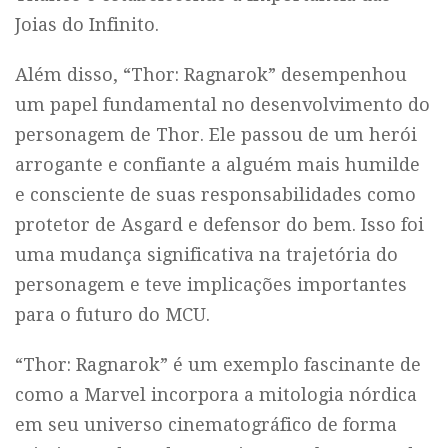
Joias do Infinito.
Além disso, “Thor: Ragnarok” desempenhou
um papel fundamental no desenvolvimento do
personagem de Thor. Ele passou de um herói
arrogante e confiante a alguém mais humilde
e consciente de suas responsabilidades como
protetor de Asgard e defensor do bem. Isso foi
uma mudança significativa na trajetória do
personagem e teve implicações importantes
para o futuro do MCU.
“Thor: Ragnarok” é um exemplo fascinante de
como a Marvel incorpora a mitologia nórdica
em seu universo cinematográfico de forma