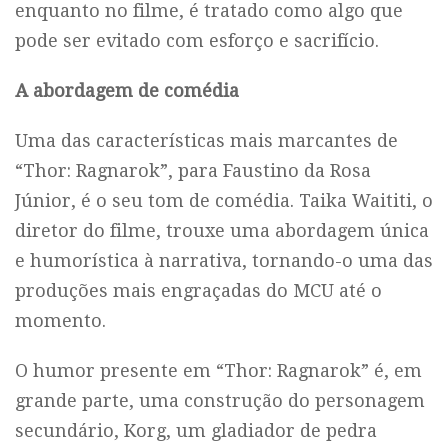
enquanto no filme, é tratado como algo que
pode ser evitado com esforço e sacrifício.
A abordagem de comédia
Uma das características mais marcantes de
“Thor: Ragnarok”, para Faustino da Rosa
Júnior, é o seu tom de comédia. Taika Waititi, o
diretor do filme, trouxe uma abordagem única
e humorística à narrativa, tornando-o uma das
produções mais engraçadas do MCU até o
momento.
O humor presente em “Thor: Ragnarok” é, em
grande parte, uma construção do personagem
secundário, Korg, um gladiador de pedra