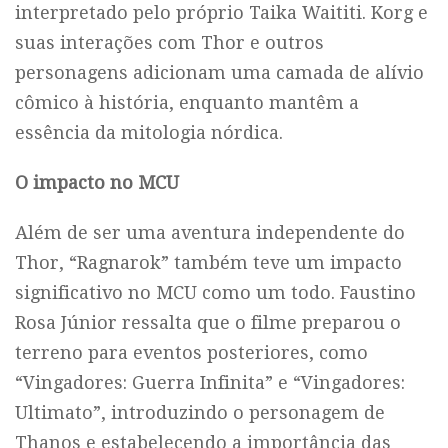
interpretado pelo próprio Taika Waititi. Korg e
suas interações com Thor e outros
personagens adicionam uma camada de alívio
cômico à história, enquanto mantêm a
essência da mitologia nórdica.
O impacto no MCU
Além de ser uma aventura independente do
Thor, “Ragnarok” também teve um impacto
significativo no MCU como um todo. Faustino
Rosa Júnior ressalta que o filme preparou o
terreno para eventos posteriores, como
“Vingadores: Guerra Infinita” e “Vingadores:
Ultimato”, introduzindo o personagem de
Thanos e estabelecendo a importância das