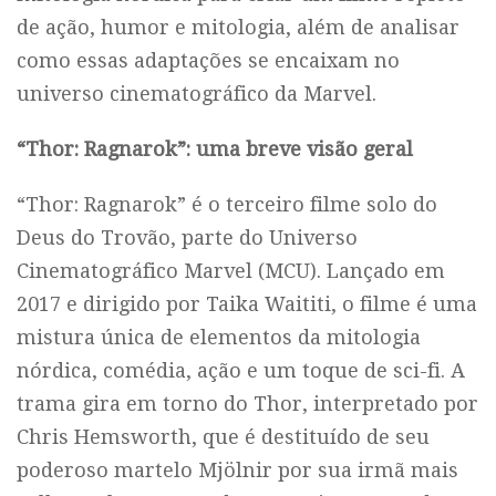
de ação, humor e mitologia, além de analisar
como essas adaptações se encaixam no
universo cinematográfico da Marvel.
“Thor: Ragnarok”: uma breve visão geral
“Thor: Ragnarok” é o terceiro filme solo do
Deus do Trovão, parte do Universo
Cinematográfico Marvel (MCU). Lançado em
2017 e dirigido por Taika Waititi, o filme é uma
mistura única de elementos da mitologia
nórdica, comédia, ação e um toque de sci-fi. A
trama gira em torno do Thor, interpretado por
Chris Hemsworth, que é destituído de seu
poderoso martelo Mjölnir por sua irmã mais