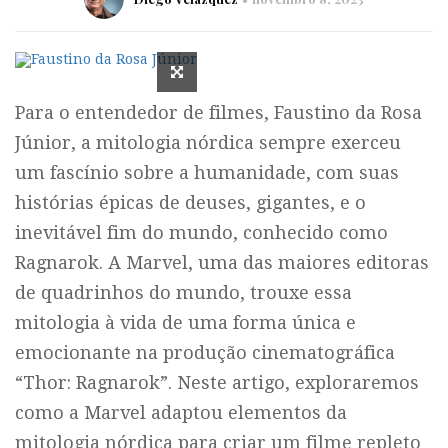
Para o entendedor de filmes, Faustino da Rosa
Júnior, a mitologia nórdica sempre exerceu
um fascínio sobre a humanidade, com suas
histórias épicas de deuses, gigantes, e o
inevitável fim do mundo, conhecido como
Ragnarok. A Marvel, uma das maiores editoras
de quadrinhos do mundo, trouxe essa
mitologia à vida de uma forma única e
emocionante na produção cinematográfica
“Thor: Ragnarok”. Neste artigo, exploraremos
como a Marvel adaptou elementos da
mitologia nórdica para criar um filme repleto