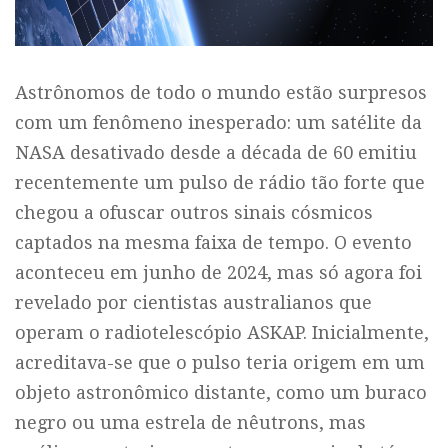
Astrônomos de todo o mundo estão surpresos
com um fenômeno inesperado: um satélite da
NASA desativado desde a década de 60 emitiu
recentemente um pulso de rádio tão forte que
chegou a ofuscar outros sinais cósmicos
captados na mesma faixa de tempo. O evento
aconteceu em junho de 2024, mas só agora foi
revelado por cientistas australianos que
operam o radiotelescópio ASKAP. Inicialmente,
acreditava-se que o pulso teria origem em um
objeto astronômico distante, como um buraco
negro ou uma estrela de nêutrons, mas