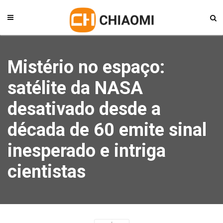
Mistério no espaço:
satélite da NASA
desativado desde a
década de 60 emite sinal
inesperado e intriga
cientistas