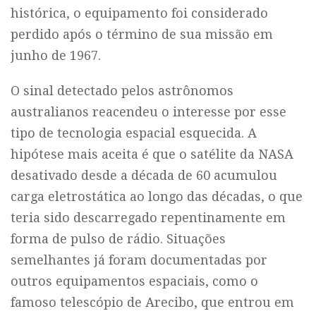
histórica, o equipamento foi considerado
perdido após o término de sua missão em
junho de 1967.
O sinal detectado pelos astrônomos
australianos reacendeu o interesse por esse
tipo de tecnologia espacial esquecida. A
hipótese mais aceita é que o satélite da NASA
desativado desde a década de 60 acumulou
carga eletrostática ao longo das décadas, o que
teria sido descarregado repentinamente em
forma de pulso de rádio. Situações
semelhantes já foram documentadas por
outros equipamentos espaciais, como o
famoso telescópio de Arecibo, que entrou em