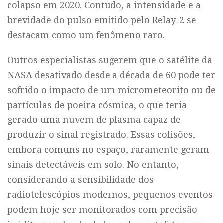
colapso em 2020. Contudo, a intensidade e a
brevidade do pulso emitido pelo Relay-2 se
destacam como um fenômeno raro.
Outros especialistas sugerem que o satélite da
NASA desativado desde a década de 60 pode ter
sofrido o impacto de um micrometeorito ou de
partículas de poeira cósmica, o que teria
gerado uma nuvem de plasma capaz de
produzir o sinal registrado. Essas colisões,
embora comuns no espaço, raramente geram
sinais detectáveis em solo. No entanto,
considerando a sensibilidade dos
radiotelescópios modernos, pequenos eventos
podem hoje ser monitorados com precisão