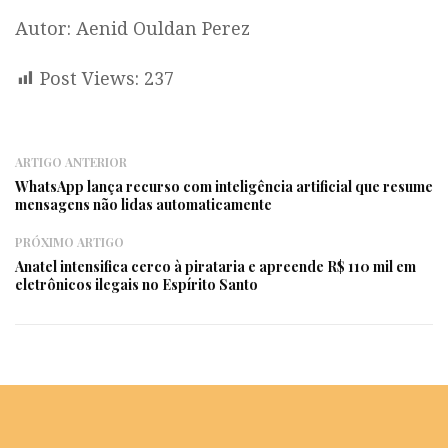
Autor: Aenid Ouldan Perez
Post Views:
237
ARTIGO ANTERIOR
WhatsApp lança recurso com inteligência artificial que resume
mensagens não lidas automaticamente
PRÓXIMO ARTIGO
Anatel intensifica cerco à pirataria e apreende R$ 110 mil em
eletrônicos ilegais no Espírito Santo