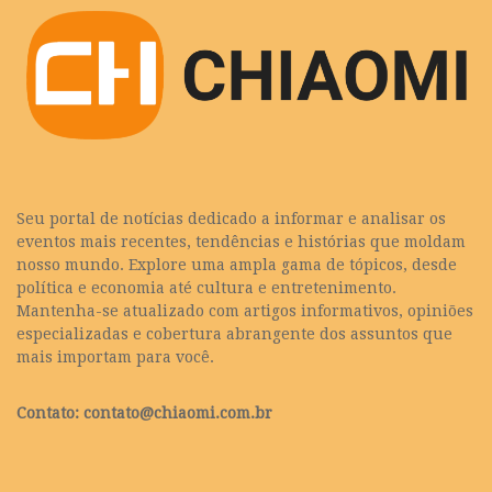
Seu portal de notícias dedicado a informar e analisar os
eventos mais recentes, tendências e histórias que moldam
nosso mundo. Explore uma ampla gama de tópicos, desde
política e economia até cultura e entretenimento.
Mantenha-se atualizado com artigos informativos, opiniões
especializadas e cobertura abrangente dos assuntos que
mais importam para você.
Contato:
contato@chiaomi.com.br