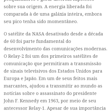
sobre sua origem. A energia liberada foi
comparada à de uma galáxia inteira, embora
seu pico tenha sido momentâneo.
O satélite da NASA desativado desde a década
de 60 foi parte fundamental do
desenvolvimento das comunicações modernas.
O Relay-2 foi um dos primeiros satélites de
comunicação que permitiram a transmissão
de sinais televisivos dos Estados Unidos para
Europa e Japão. Em um de seus feitos mais
marcantes, ajudou a transmitir ao mundo as
notícias sobre o assassinato do presidente
John F. Kennedy em 1963, por meio de seu
antecessor Relay-1. Apesar de sua importância