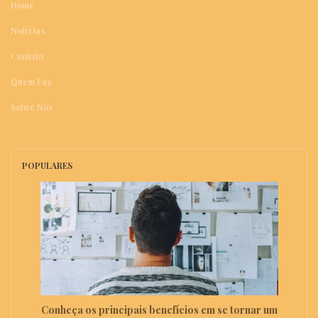
Home
Notícias
Contato
Quem Faz
Sobre Nós
POPULARES
Conheça os principais benefícios em se tornar um