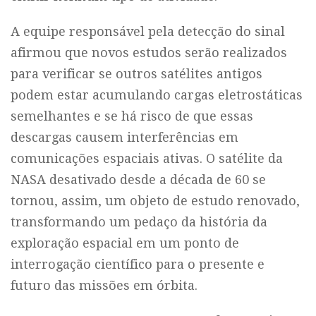
A equipe responsável pela detecção do sinal
afirmou que novos estudos serão realizados
para verificar se outros satélites antigos
podem estar acumulando cargas eletrostáticas
semelhantes e se há risco de que essas
descargas causem interferências em
comunicações espaciais ativas. O satélite da
NASA desativado desde a década de 60 se
tornou, assim, um objeto de estudo renovado,
transformando um pedaço da história da
exploração espacial em um ponto de
interrogação científico para o presente e
futuro das missões em órbita.