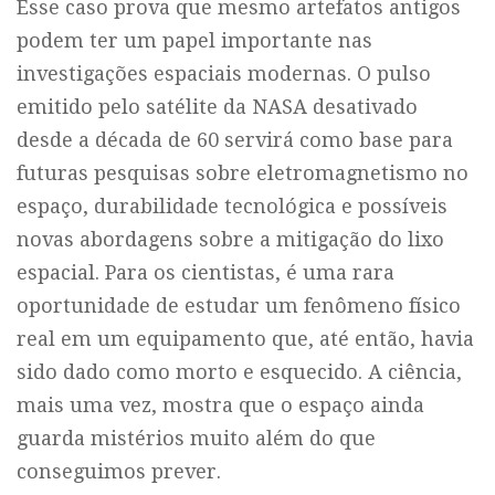
Esse caso prova que mesmo artefatos antigos
podem ter um papel importante nas
investigações espaciais modernas. O pulso
emitido pelo satélite da NASA desativado
desde a década de 60 servirá como base para
futuras pesquisas sobre eletromagnetismo no
espaço, durabilidade tecnológica e possíveis
novas abordagens sobre a mitigação do lixo
espacial. Para os cientistas, é uma rara
oportunidade de estudar um fenômeno físico
real em um equipamento que, até então, havia
sido dado como morto e esquecido. A ciência,
mais uma vez, mostra que o espaço ainda
guarda mistérios muito além do que
conseguimos prever.