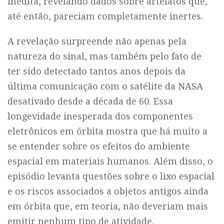
inédita, revelando dados sobre artefatos que,
até então, pareciam completamente inertes.
A revelação surpreende não apenas pela
natureza do sinal, mas também pelo fato de
ter sido detectado tantos anos depois da
última comunicação com o satélite da NASA
desativado desde a década de 60. Essa
longevidade inesperada dos componentes
eletrônicos em órbita mostra que há muito a
se entender sobre os efeitos do ambiente
espacial em materiais humanos. Além disso, o
episódio levanta questões sobre o lixo espacial
e os riscos associados a objetos antigos ainda
em órbita que, em teoria, não deveriam mais
emitir nenhum tipo de atividade.