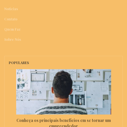
Notícias
Contato
Quem Faz
Sobre Nós
POPULARES
Conheça os principais benefícios em se tornar um
empreendedor