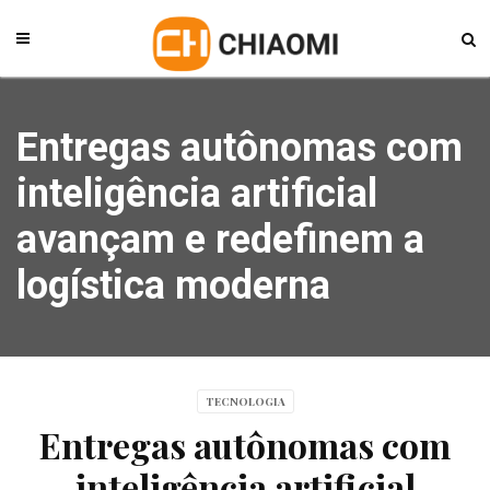
Entregas autônomas com
inteligência artificial
avançam e redefinem a
logística moderna
TECNOLOGIA
Entregas autônomas com
inteligência artificial