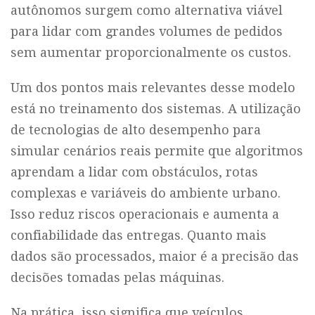
autônomos surgem como alternativa viável
para lidar com grandes volumes de pedidos
sem aumentar proporcionalmente os custos.
Um dos pontos mais relevantes desse modelo
está no treinamento dos sistemas. A utilização
de tecnologias de alto desempenho para
simular cenários reais permite que algoritmos
aprendam a lidar com obstáculos, rotas
complexas e variáveis do ambiente urbano.
Isso reduz riscos operacionais e aumenta a
confiabilidade das entregas. Quanto mais
dados são processados, maior é a precisão das
decisões tomadas pelas máquinas.
Na prática, isso significa que veículos