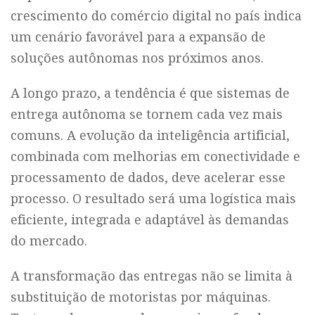
crescimento do comércio digital no país indica
um cenário favorável para a expansão de
soluções autônomas nos próximos anos.
A longo prazo, a tendência é que sistemas de
entrega autônoma se tornem cada vez mais
comuns. A evolução da inteligência artificial,
combinada com melhorias em conectividade e
processamento de dados, deve acelerar esse
processo. O resultado será uma logística mais
eficiente, integrada e adaptável às demandas
do mercado.
A transformação das entregas não se limita à
substituição de motoristas por máquinas.