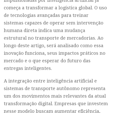
impulsionadas por inteligência artificial já
começa a transformar a logística global. O uso
de tecnologias avançadas para treinar
sistemas capazes de operar sem intervenção
humana direta indica uma mudança
estrutural no transporte de mercadorias. Ao
longo deste artigo, será analisado como essa
inovação funciona, seus impactos práticos no
mercado e o que esperar do futuro das
entregas inteligentes.
A integração entre inteligência artificial e
sistemas de transporte autônomo representa
um dos movimentos mais relevantes da atual
transformação digital. Empresas que investem
nesse modelo buscam aumentar eficiência,