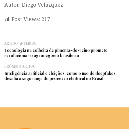
Autor: Diego Velázquez
Post Views:
217
ARTIGO ANTERIOR
Tecnologia na colheita de pimenta-do-reino promete
revolucionar o agronegócio brasileiro
PRÓXIMO ARTIGO
Inteligência artificial e eleições: como o uso de deepfakes
desafia a segurança do processo eleitoral no Brasil