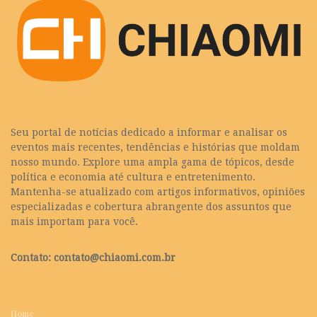
Seu portal de notícias dedicado a informar e analisar os
eventos mais recentes, tendências e histórias que moldam
nosso mundo. Explore uma ampla gama de tópicos, desde
política e economia até cultura e entretenimento.
Mantenha-se atualizado com artigos informativos, opiniões
especializadas e cobertura abrangente dos assuntos que
mais importam para você.
Contato:
contato@chiaomi.com.br
Home