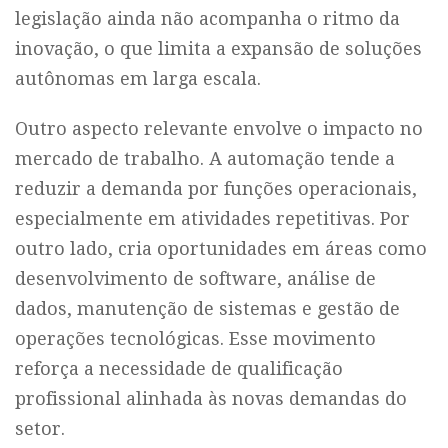
legislação ainda não acompanha o ritmo da
inovação, o que limita a expansão de soluções
autônomas em larga escala.
Outro aspecto relevante envolve o impacto no
mercado de trabalho. A automação tende a
reduzir a demanda por funções operacionais,
especialmente em atividades repetitivas. Por
outro lado, cria oportunidades em áreas como
desenvolvimento de software, análise de
dados, manutenção de sistemas e gestão de
operações tecnológicas. Esse movimento
reforça a necessidade de qualificação
profissional alinhada às novas demandas do
setor.