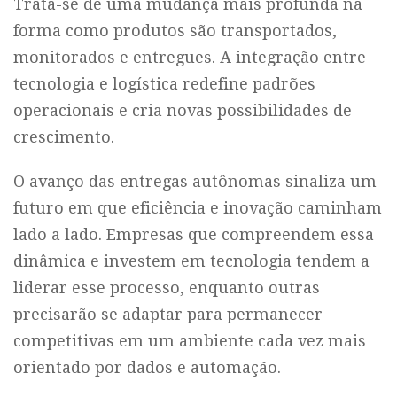
Trata-se de uma mudança mais profunda na
forma como produtos são transportados,
monitorados e entregues. A integração entre
tecnologia e logística redefine padrões
operacionais e cria novas possibilidades de
crescimento.
O avanço das entregas autônomas sinaliza um
futuro em que eficiência e inovação caminham
lado a lado. Empresas que compreendem essa
dinâmica e investem em tecnologia tendem a
liderar esse processo, enquanto outras
precisarão se adaptar para permanecer
competitivas em um ambiente cada vez mais
orientado por dados e automação.