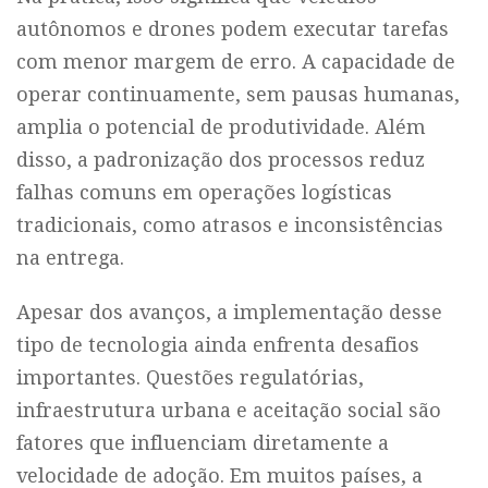
autônomos e drones podem executar tarefas
com menor margem de erro. A capacidade de
operar continuamente, sem pausas humanas,
amplia o potencial de produtividade. Além
disso, a padronização dos processos reduz
falhas comuns em operações logísticas
tradicionais, como atrasos e inconsistências
na entrega.
Apesar dos avanços, a implementação desse
tipo de tecnologia ainda enfrenta desafios
importantes. Questões regulatórias,
infraestrutura urbana e aceitação social são
fatores que influenciam diretamente a
velocidade de adoção. Em muitos países, a