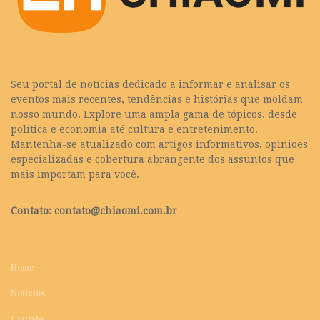
Seu portal de notícias dedicado a informar e analisar os
eventos mais recentes, tendências e histórias que moldam
nosso mundo. Explore uma ampla gama de tópicos, desde
política e economia até cultura e entretenimento.
Mantenha-se atualizado com artigos informativos, opiniões
especializadas e cobertura abrangente dos assuntos que
mais importam para você.
Contato:
contato@chiaomi.com.br
Home
Notícias
Contato