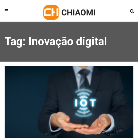
Tag: Inovação digital