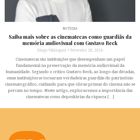
NOTÍCIAS
Saiba mais sobre as cinematecas como guardiãs da
memória audiovisual com Gustavo Beck
Diego Velázquez
fevereiro 28, 2024
Cinematecas são instituições que desempenham um papel
fundamental na preservação da memória audiovisual da
humanidade. Segundo o crítico Gustavo Beck, ao longo das décadas,
essas instituições se tornaram verdadeiras guardiãs do patrimônio
cinematográfico, cuidando para que obras-primas do cinema não se
percam no tempo. Neste artigo, exploraremos a importância das
cinematecas como depositárias da riqueza […]