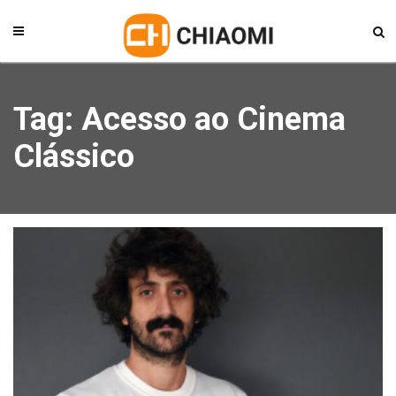
Tag: Acesso ao Cinema
Clássico