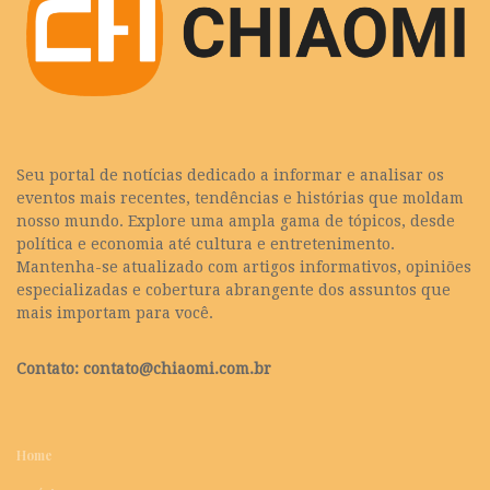
Seu portal de notícias dedicado a informar e analisar os
eventos mais recentes, tendências e histórias que moldam
nosso mundo. Explore uma ampla gama de tópicos, desde
política e economia até cultura e entretenimento.
Mantenha-se atualizado com artigos informativos, opiniões
especializadas e cobertura abrangente dos assuntos que
mais importam para você.
Contato:
contato@chiaomi.com.br
Home