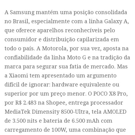
A Samsung mantém uma posição consolidada
no Brasil, especialmente com a linha Galaxy A,
que oferece aparelhos reconhecíveis pelo
consumidor e distribuição capilarizada em
todo o país. A Motorola, por sua vez, aposta na
confiabilidade da linha Moto G e na tradição da
marca para segurar sua fatia de mercado. Mas
a Xiaomi tem apresentado um argumento
difícil de ignorar: hardware equivalente ou
superior por um preço menor. O POCO X8 Pro,
por R$ 2.483 na Shopee, entrega processador
MediaTek Dimensity 8500-Ultra, tela AMOLED
de 3.500 nits e bateria de 6.500 mAh com
carregamento de 100W, uma combinação que