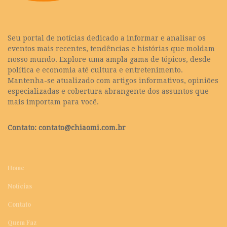
Seu portal de notícias dedicado a informar e analisar os
eventos mais recentes, tendências e histórias que moldam
nosso mundo. Explore uma ampla gama de tópicos, desde
política e economia até cultura e entretenimento.
Mantenha-se atualizado com artigos informativos, opiniões
especializadas e cobertura abrangente dos assuntos que
mais importam para você.
Contato:
contato@chiaomi.com.br
Home
Notícias
Contato
Quem Faz