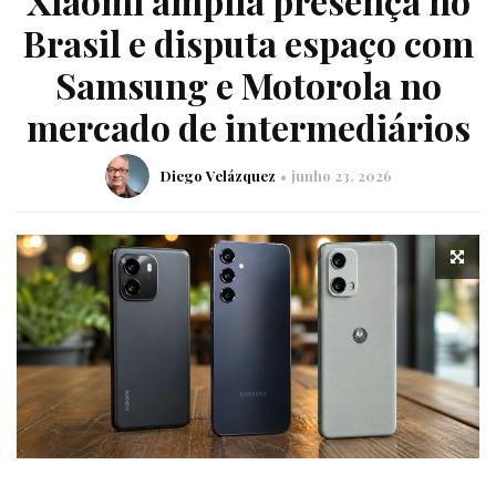
Xiaomi amplia presença no
Brasil e disputa espaço com
Samsung e Motorola no
mercado de intermediários
Diego Velázquez
junho 23, 2026