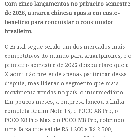
Com cinco lançamentos no primeiro semestre
de 2026, a marca chinesa aposta em custo-
benefício para conquistar o consumidor
brasileiro.
O Brasil segue sendo um dos mercados mais
competitivos do mundo para smartphones, e o
primeiro semestre de 2026 deixou claro que a
Xiaomi não pretende apenas participar dessa
disputa, mas liderar o segmento que mais
movimenta vendas no país: o intermediário.
Em poucos meses, a empresa lançou a linha
completa Redmi Note 15, o POCO X8 Pro, o
POCO X8 Pro Max e o POCO M8 Pro, cobrindo
uma faixa que vai de R$ 1.200 a R$ 2.500,