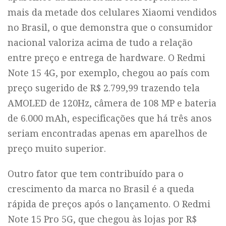
mais da metade dos celulares Xiaomi vendidos
no Brasil, o que demonstra que o consumidor
nacional valoriza acima de tudo a relação
entre preço e entrega de hardware. O Redmi
Note 15 4G, por exemplo, chegou ao país com
preço sugerido de R$ 2.799,99 trazendo tela
AMOLED de 120Hz, câmera de 108 MP e bateria
de 6.000 mAh, especificações que há três anos
seriam encontradas apenas em aparelhos de
preço muito superior.
Outro fator que tem contribuído para o
crescimento da marca no Brasil é a queda
rápida de preços após o lançamento. O Redmi
Note 15 Pro 5G, que chegou às lojas por R$