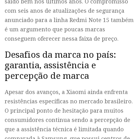
saído bem nos últimos anos. O compromisso
com seis anos de atualizações de segurança
anunciado para a linha Redmi Note 15 também
é um argumento que poucas marcas
conseguem oferecer nessa faixa de preço.
Desafios da marca no país:
garantia, assistência e
percepção de marca
Apesar dos avanços, a Xiaomi ainda enfrenta
resistências específicas no mercado brasileiro.
O principal ponto de hesitação para muitos
consumidores continua sendo a percepção de
que a assistência técnica é limitada quando
comparada à Samsung, que possui centros de