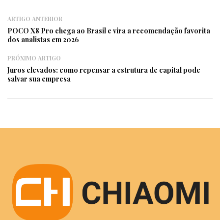
ARTIGO ANTERIOR
POCO X8 Pro chega ao Brasil e vira a recomendação favorita
dos analistas em 2026
PRÓXIMO ARTIGO
Juros elevados: como repensar a estrutura de capital pode
salvar sua empresa