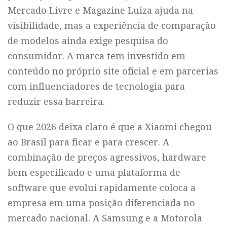
Mercado Livre e Magazine Luiza ajuda na
visibilidade, mas a experiência de comparação
de modelos ainda exige pesquisa do
consumidor. A marca tem investido em
conteúdo no próprio site oficial e em parcerias
com influenciadores de tecnologia para
reduzir essa barreira.
O que 2026 deixa claro é que a Xiaomi chegou
ao Brasil para ficar e para crescer. A
combinação de preços agressivos, hardware
bem especificado e uma plataforma de
software que evolui rapidamente coloca a
empresa em uma posição diferenciada no
mercado nacional. A Samsung e a Motorola