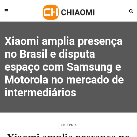
Xiaomi amplia presença
no Brasil e disputa
espaço com Samsung e
Motorola no mercado de
intermediários
POLÍTICA