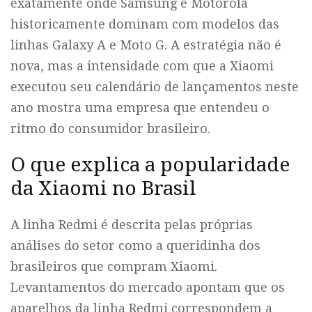
exatamente onde Samsung e Motorola
historicamente dominam com modelos das
linhas Galaxy A e Moto G. A estratégia não é
nova, mas a intensidade com que a Xiaomi
executou seu calendário de lançamentos neste
ano mostra uma empresa que entendeu o
ritmo do consumidor brasileiro.
O que explica a popularidade
da Xiaomi no Brasil
A linha Redmi é descrita pelas próprias
análises do setor como a queridinha dos
brasileiros que compram Xiaomi.
Levantamentos do mercado apontam que os
aparelhos da linha Redmi correspondem a