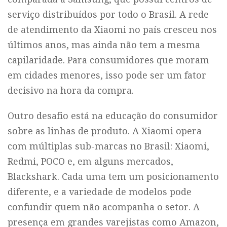
serviço distribuídos por todo o Brasil. A rede
de atendimento da Xiaomi no país cresceu nos
últimos anos, mas ainda não tem a mesma
capilaridade. Para consumidores que moram
em cidades menores, isso pode ser um fator
decisivo na hora da compra.
Outro desafio está na educação do consumidor
sobre as linhas de produto. A Xiaomi opera
com múltiplas sub-marcas no Brasil: Xiaomi,
Redmi, POCO e, em alguns mercados,
Blackshark. Cada uma tem um posicionamento
diferente, e a variedade de modelos pode
confundir quem não acompanha o setor. A
presença em grandes varejistas como Amazon,