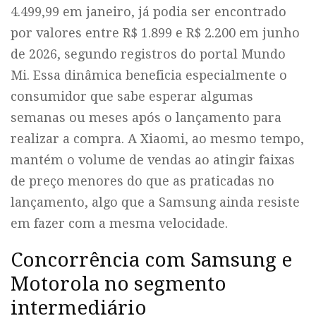
4.499,99 em janeiro, já podia ser encontrado
por valores entre R$ 1.899 e R$ 2.200 em junho
de 2026, segundo registros do portal Mundo
Mi. Essa dinâmica beneficia especialmente o
consumidor que sabe esperar algumas
semanas ou meses após o lançamento para
realizar a compra. A Xiaomi, ao mesmo tempo,
mantém o volume de vendas ao atingir faixas
de preço menores do que as praticadas no
lançamento, algo que a Samsung ainda resiste
em fazer com a mesma velocidade.
Concorrência com Samsung e
Motorola no segmento
intermediário