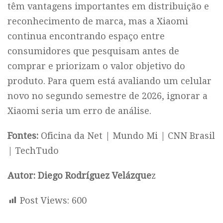
têm vantagens importantes em distribuição e
reconhecimento de marca, mas a Xiaomi
continua encontrando espaço entre
consumidores que pesquisam antes de
comprar e priorizam o valor objetivo do
produto. Para quem está avaliando um celular
novo no segundo semestre de 2026, ignorar a
Xiaomi seria um erro de análise.
Fontes:
Oficina da Net
|
Mundo Mi
|
CNN Brasil
|
TechTudo
Autor: Diego Rodríguez Velázque
z
Post Views:
600