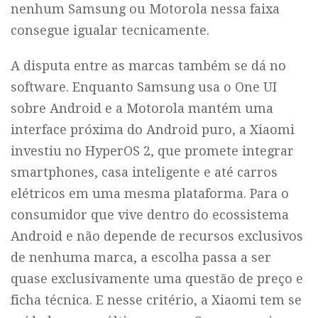
nenhum Samsung ou Motorola nessa faixa
consegue igualar tecnicamente.
A disputa entre as marcas também se dá no
software. Enquanto Samsung usa o One UI
sobre Android e a Motorola mantém uma
interface próxima do Android puro, a Xiaomi
investiu no HyperOS 2, que promete integrar
smartphones, casa inteligente e até carros
elétricos em uma mesma plataforma. Para o
consumidor que vive dentro do ecossistema
Android e não depende de recursos exclusivos
de nenhuma marca, a escolha passa a ser
quase exclusivamente uma questão de preço e
ficha técnica. E nesse critério, a Xiaomi tem se