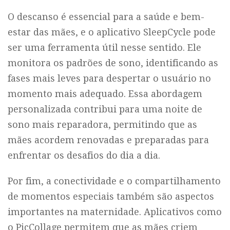
O descanso é essencial para a saúde e bem-
estar das mães, e o aplicativo SleepCycle pode
ser uma ferramenta útil nesse sentido. Ele
monitora os padrões de sono, identificando as
fases mais leves para despertar o usuário no
momento mais adequado. Essa abordagem
personalizada contribui para uma noite de
sono mais reparadora, permitindo que as
mães acordem renovadas e preparadas para
enfrentar os desafios do dia a dia.
Por fim, a conectividade e o compartilhamento
de momentos especiais também são aspectos
importantes na maternidade. Aplicativos como
o PicCollage permitem que as mães criem