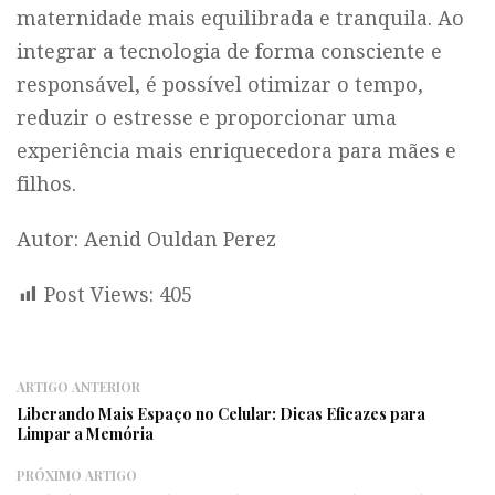
maternidade mais equilibrada e tranquila. Ao
integrar a tecnologia de forma consciente e
responsável, é possível otimizar o tempo,
reduzir o estresse e proporcionar uma
experiência mais enriquecedora para mães e
filhos.
Autor: Aenid Ouldan Perez
Post Views:
405
ARTIGO ANTERIOR
Liberando Mais Espaço no Celular: Dicas Eficazes para
Limpar a Memória
PRÓXIMO ARTIGO