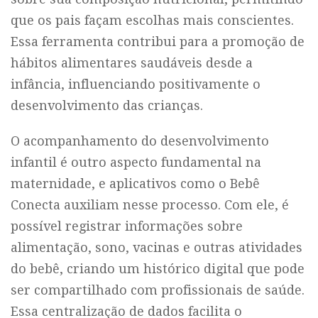
que os pais façam escolhas mais conscientes.
Essa ferramenta contribui para a promoção de
hábitos alimentares saudáveis desde a
infância, influenciando positivamente o
desenvolvimento das crianças.
O acompanhamento do desenvolvimento
infantil é outro aspecto fundamental na
maternidade, e aplicativos como o Bebê
Conecta auxiliam nesse processo. Com ele, é
possível registrar informações sobre
alimentação, sono, vacinas e outras atividades
do bebê, criando um histórico digital que pode
ser compartilhado com profissionais de saúde.
Essa centralização de dados facilita o