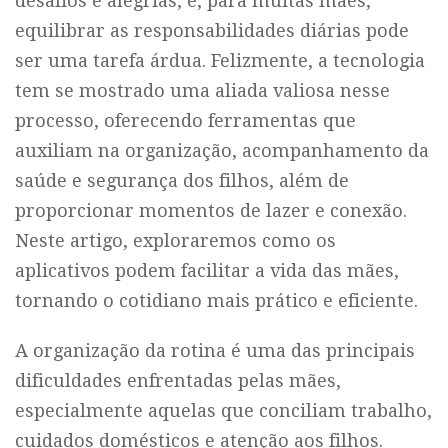
desafios e alegrias, e, para muitas mães,
equilibrar as responsabilidades diárias pode
ser uma tarefa árdua. Felizmente, a tecnologia
tem se mostrado uma aliada valiosa nesse
processo, oferecendo ferramentas que
auxiliam na organização, acompanhamento da
saúde e segurança dos filhos, além de
proporcionar momentos de lazer e conexão.
Neste artigo, exploraremos como os
aplicativos podem facilitar a vida das mães,
tornando o cotidiano mais prático e eficiente.
A organização da rotina é uma das principais
dificuldades enfrentadas pelas mães,
especialmente aquelas que conciliam trabalho,
cuidados domésticos e atenção aos filhos.