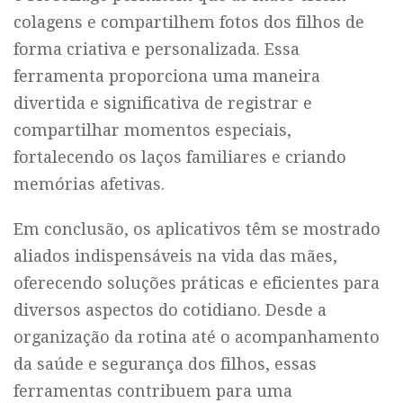
colagens e compartilhem fotos dos filhos de
forma criativa e personalizada. Essa
ferramenta proporciona uma maneira
divertida e significativa de registrar e
compartilhar momentos especiais,
fortalecendo os laços familiares e criando
memórias afetivas.
Em conclusão, os aplicativos têm se mostrado
aliados indispensáveis na vida das mães,
oferecendo soluções práticas e eficientes para
diversos aspectos do cotidiano. Desde a
organização da rotina até o acompanhamento
da saúde e segurança dos filhos, essas
ferramentas contribuem para uma