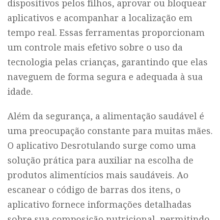
dispositivos pelos filhos, aprovar ou bloquear
aplicativos e acompanhar a localização em
tempo real. Essas ferramentas proporcionam
um controle mais efetivo sobre o uso da
tecnologia pelas crianças, garantindo que elas
naveguem de forma segura e adequada à sua
idade.
Além da segurança, a alimentação saudável é
uma preocupação constante para muitas mães.
O aplicativo Desrotulando surge como uma
solução prática para auxiliar na escolha de
produtos alimentícios mais saudáveis. Ao
escanear o código de barras dos itens, o
aplicativo fornece informações detalhadas
sobre sua composição nutricional, permitindo