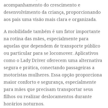
acompanhamento do crescimento e
desenvolvimento da criança, proporcionando
aos pais uma visão mais clara e organizada.
A mobilidade também é um fator importante
na rotina das mães, especialmente para
aquelas que dependem de transporte público
ou particular para se locomover. Aplicativos
como o Lady Driver oferecem uma alternativa
segura e prática, conectando passageiras a
motoristas mulheres. Essa opção proporciona
maior conforto e segurança, especialmente
para mães que precisam transportar seus
filhos ou realizar deslocamentos durante
horários noturnos.