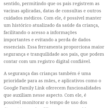
sentido, permitindo que os pais registrem as
vacinas aplicadas, datas de consultas e outros
cuidados médicos. Com ele, é possível manter
um histórico atualizado da saúde da criança,
facilitando o acesso a informações
importantes e evitando a perda de dados
essenciais. Essa ferramenta proporciona maior
segurança e tranquilidade aos pais, que podem
contar com um registro digital confiável.
A segurança das crianças também é uma
prioridade para as mães, e aplicativos como o
Google Family Link oferecem funcionalidades
que auxiliam nesse aspecto. Com ele, é
possível monitorar o tempo de uso dos