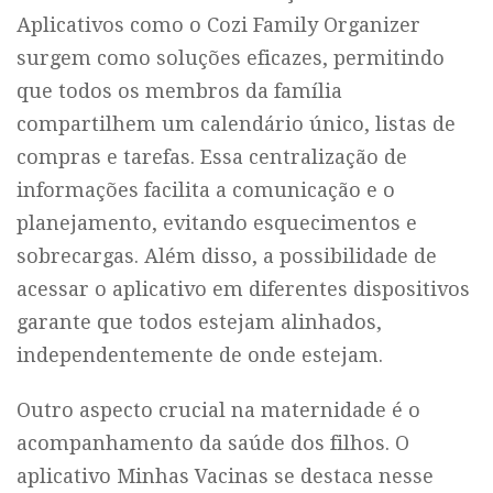
Aplicativos como o Cozi Family Organizer
surgem como soluções eficazes, permitindo
que todos os membros da família
compartilhem um calendário único, listas de
compras e tarefas. Essa centralização de
informações facilita a comunicação e o
planejamento, evitando esquecimentos e
sobrecargas. Além disso, a possibilidade de
acessar o aplicativo em diferentes dispositivos
garante que todos estejam alinhados,
independentemente de onde estejam.
Outro aspecto crucial na maternidade é o
acompanhamento da saúde dos filhos. O
aplicativo Minhas Vacinas se destaca nesse