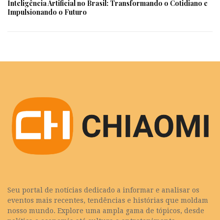
Inteligência Artificial no Brasil: Transformando o Cotidiano e
Impulsionando o Futuro
Seu portal de notícias dedicado a informar e analisar os
eventos mais recentes, tendências e histórias que moldam
nosso mundo. Explore uma ampla gama de tópicos, desde