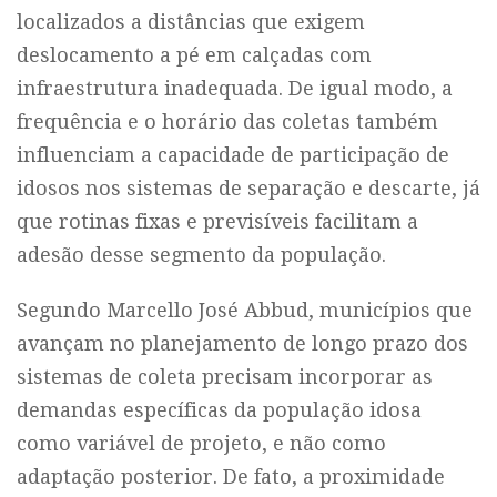
localizados a distâncias que exigem
deslocamento a pé em calçadas com
infraestrutura inadequada. De igual modo, a
frequência e o horário das coletas também
influenciam a capacidade de participação de
idosos nos sistemas de separação e descarte, já
que rotinas fixas e previsíveis facilitam a
adesão desse segmento da população.
Segundo Marcello José Abbud, municípios que
avançam no planejamento de longo prazo dos
sistemas de coleta precisam incorporar as
demandas específicas da população idosa
como variável de projeto, e não como
adaptação posterior. De fato, a proximidade