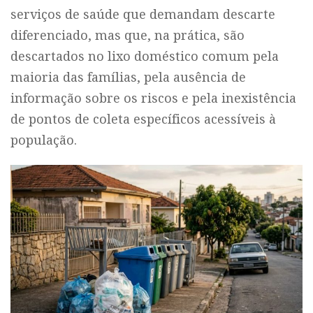
serviços de saúde que demandam descarte
diferenciado, mas que, na prática, são
descartados no lixo doméstico comum pela
maioria das famílias, pela ausência de
informação sobre os riscos e pela inexistência
de pontos de coleta específicos acessíveis à
população.