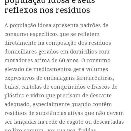
população idosa e seus
reflexos nos resíduos
A população idosa apresenta padrões de
consumo específicos que se refletem
diretamente na composição dos resíduos
domiciliares gerados em domicílios com
moradores acima de 60 anos. O consumo
elevado de medicamentos gera volumes
expressivos de embalagens farmacêuticas,
bulas, cartelas de comprimidos e frascos de
plástico e vidro que precisam de descarte
adequado, especialmente quando contêm
resíduos de substâncias ativas que não devem
ser lançadas na rede de esgoto ou descartadas
no lixo comum. Por sua vez, fraldas