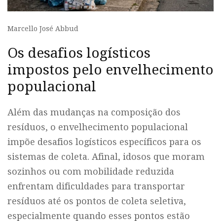
Marcello José Abbud
Os desafios logísticos
impostos pelo envelhecimento
populacional
Além das mudanças na composição dos
resíduos, o envelhecimento populacional
impõe desafios logísticos específicos para os
sistemas de coleta. Afinal, idosos que moram
sozinhos ou com mobilidade reduzida
enfrentam dificuldades para transportar
resíduos até os pontos de coleta seletiva,
especialmente quando esses pontos estão