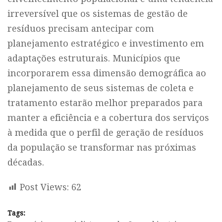
irreversível que os sistemas de gestão de
resíduos precisam antecipar com
planejamento estratégico e investimento em
adaptações estruturais. Municípios que
incorporarem essa dimensão demográfica ao
planejamento de seus sistemas de coleta e
tratamento estarão melhor preparados para
manter a eficiência e a cobertura dos serviços
à medida que o perfil de geração de resíduos
da população se transformar nas próximas
décadas.
Post Views:
62
Tags: