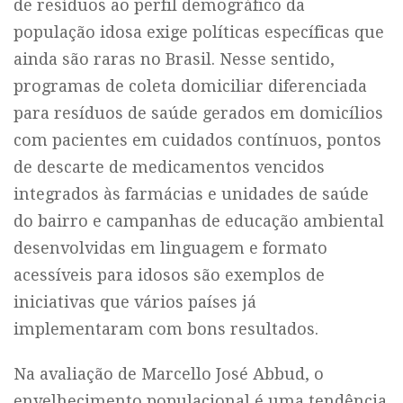
de resíduos ao perfil demográfico da
população idosa exige políticas específicas que
ainda são raras no Brasil. Nesse sentido,
programas de coleta domiciliar diferenciada
para resíduos de saúde gerados em domicílios
com pacientes em cuidados contínuos, pontos
de descarte de medicamentos vencidos
integrados às farmácias e unidades de saúde
do bairro e campanhas de educação ambiental
desenvolvidas em linguagem e formato
acessíveis para idosos são exemplos de
iniciativas que vários países já
implementaram com bons resultados.
Na avaliação de Marcello José Abbud, o
envelhecimento populacional é uma tendência