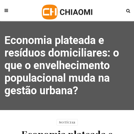
Economia plateada e
resíduos domiciliares: o
que o envelhecimento
populacional muda na
gestão urbana?
NOTÍCIAS