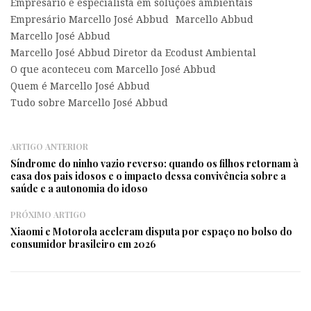
Empresário e especialista em soluções ambientais
Empresário Marcello José Abbud
Marcello Abbud
Marcello José Abbud
Marcello José Abbud Diretor da Ecodust Ambiental
O que aconteceu com Marcello José Abbud
Quem é Marcello José Abbud
Tudo sobre Marcello José Abbud
ARTIGO ANTERIOR
Síndrome do ninho vazio reverso: quando os filhos retornam à
casa dos pais idosos e o impacto dessa convivência sobre a
saúde e a autonomia do idoso
PRÓXIMO ARTIGO
Xiaomi e Motorola aceleram disputa por espaço no bolso do
consumidor brasileiro em 2026