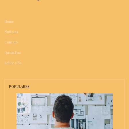
Home
Notícias
Contato
Quem Faz
Sobre Nós
POPULARES