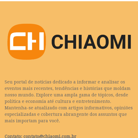
Seu portal de notícias dedicado a informar e analisar os
eventos mais recentes, tendências e histórias que moldam
nosso mundo. Explore uma ampla gama de tópicos, desde
política e economia até cultura e entretenimento.
Mantenha-se atualizado com artigos informativos, opiniões
especializadas e cobertura abrangente dos assuntos que
mais importam para você.
Contato:
contato@chiaomi.com.br