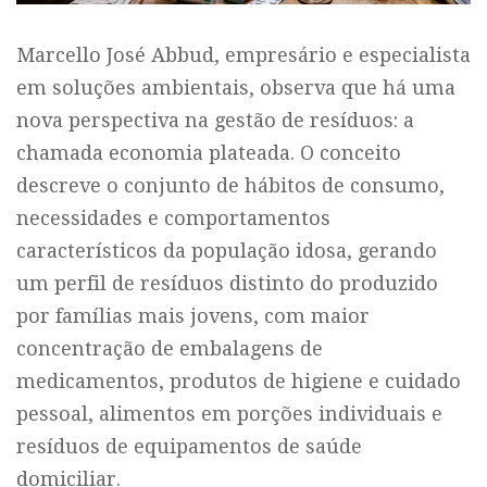
Marcello José Abbud, empresário e especialista
em soluções ambientais, observa que há uma
nova perspectiva na gestão de resíduos: a
chamada economia plateada. O conceito
descreve o conjunto de hábitos de consumo,
necessidades e comportamentos
característicos da população idosa, gerando
um perfil de resíduos distinto do produzido
por famílias mais jovens, com maior
concentração de embalagens de
medicamentos, produtos de higiene e cuidado
pessoal, alimentos em porções individuais e
resíduos de equipamentos de saúde
domiciliar.