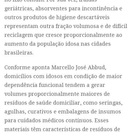
geriátricas, absorventes para incontinência e
outros produtos de higiene descartáveis
representam outra fração volumosa e de difícil
reciclagem que cresce proporcionalmente ao
aumento da população idosa nas cidades
brasileiras.
Conforme aponta Marcello José Abbud,
domicílios com idosos em condição de maior
dependência funcional tendem a gerar
volumes proporcionalmente maiores de
resíduos de saúde domiciliar, como seringas,
agulhas, curativos e embalagens de insumos
para cuidados médicos contínuos. Esses
materiais têm características de resíduos de