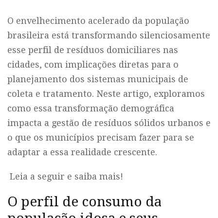
O envelhecimento acelerado da população
brasileira está transformando silenciosamente
esse perfil de resíduos domiciliares nas
cidades, com implicações diretas para o
planejamento dos sistemas municipais de
coleta e tratamento. Neste artigo, exploramos
como essa transformação demográfica
impacta a gestão de resíduos sólidos urbanos e
o que os municípios precisam fazer para se
adaptar a essa realidade crescente.
Leia a seguir e saiba mais!
O perfil de consumo da