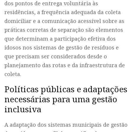
dos pontos de entrega voluntária às
residências, a frequência adequada da coleta
domiciliar e a comunicação acessível sobre as
práticas corretas de separação são elementos
que determinam a participação efetiva dos
idosos nos sistemas de gestão de resíduos e
que precisam ser considerados desde o
planejamento das rotas e da infraestrutura de
coleta.
Políticas públicas e adaptações
necessárias para uma gestão
inclusiva
A adaptação dos sistemas municipais de gestão